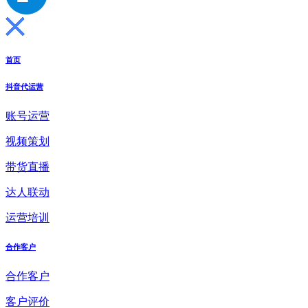
首页
抖音代运营
账号运营
视频策划
带货直播
达人联动
运营培训
合作客户
合作客户
客户评价