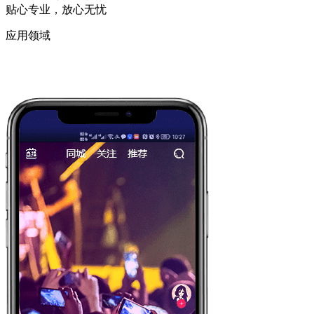
贴心专业，放心无忧
应用领域