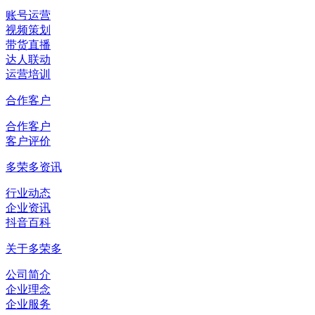
账号运营
视频策划
带货直播
达人联动
运营培训
合作客户
合作客户
客户评价
多荣多资讯
行业动态
企业资讯
抖音百科
关于多荣多
公司简介
企业理念
企业服务