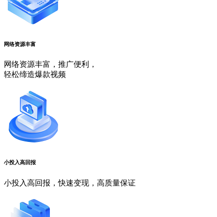
网络资源丰富
网络资源丰富，推广便利，
轻松缔造爆款视频
小投入高回报
小投入高回报，快速变现，高质量保证