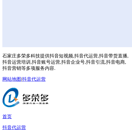
石家庄多荣多科技提供抖音短视频,抖音代运营,抖音带货直播,
抖音运营培训,抖音账号运营,抖音企业号,抖音引流,抖音电商,
抖音营销等多项服务内容.
网站地图
|
抖音代运营
首页
抖音代运营