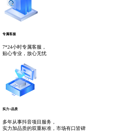
专属客服
7*24小时专属客服，
贴心专业，放心无忧
实力+品质
多年从事抖音项目服务，
实力加品质的双重标准，市场有口皆碑