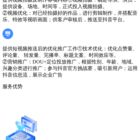
提供设备、场地、时间等，正式投入视频拍摄。
②视频优化：对已经拍摄好的作品，进行剪辑制作，并搭配音
乐、特效等视听画面；供客户审核后，推送至抖音平台。
提供短视频推送后的优化推广工作
①技术优化：优化点赞量、
评论量、 转发量、完播率、标题文案、时间效应等。
②营销推广：DOU+定位投放推广，根据性别、年龄、地域、
兴趣分类进行推广；参与抖音官方挑战赛，吸引新用户；运用
抖音信息流，展示企业广告
服务优势