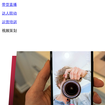
带货直播
达人联动
运营培训
视频策划