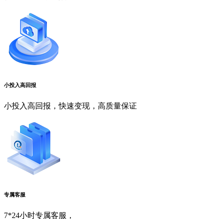
小投入高回报
小投入高回报，快速变现，高质量保证
专属客服
7*24小时专属客服，