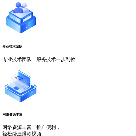
专业技术团队
专业技术团队，服务技术一步到位
网络资源丰富
网络资源丰富，推广便利，
轻松缔造爆款视频