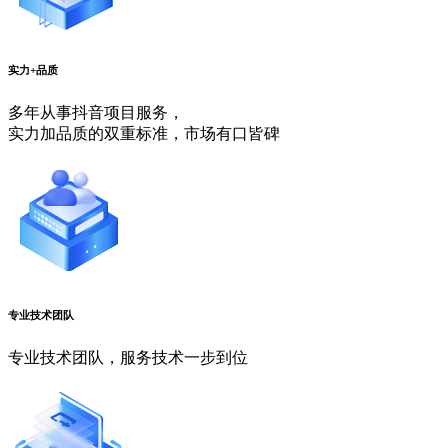
实力+品质
多年从事抖音项目服务，
实力加品质的双重标准，市场有口皆碑
专业技术团队
专业技术团队，服务技术一步到位