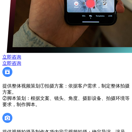
立即咨询
立即咨询
提供整体视频策划
①拍摄方案：依据客户需求，制定整体拍摄
方案。
②脚本策划：根据文案、镜头、角度、摄影设备、拍摄环境等
要求，制作脚本。
提供视频拍摄及制作各项内容
①视频拍摄：确定导演、演员，