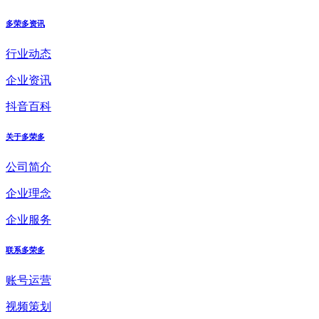
多荣多资讯
行业动态
企业资讯
抖音百科
关于多荣多
公司简介
企业理念
企业服务
联系多荣多
账号运营
视频策划