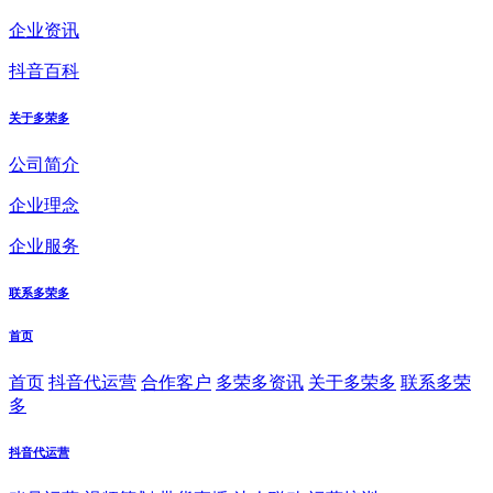
企业资讯
抖音百科
关于多荣多
公司简介
企业理念
企业服务
联系多荣多
首页
首页
抖音代运营
合作客户
多荣多资讯
关于多荣多
联系多荣
多
抖音代运营