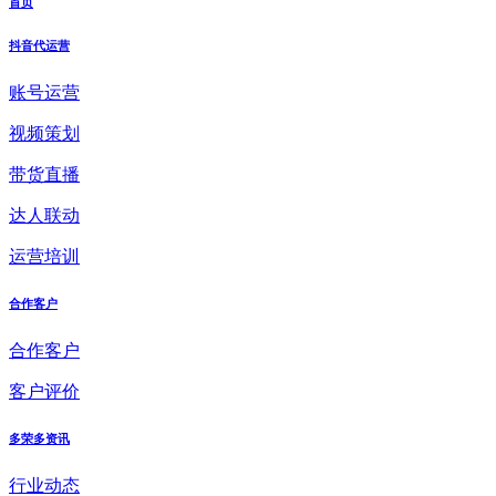
首页
抖音代运营
账号运营
视频策划
带货直播
达人联动
运营培训
合作客户
合作客户
客户评价
多荣多资讯
行业动态