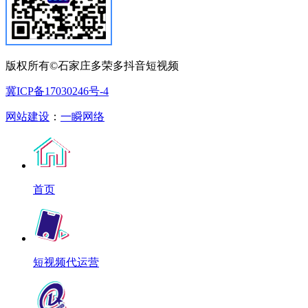
版权所有©石家庄多荣多抖音短视频
冀ICP备17030246号-4
网站建设
：
一瞬网络
首页
短视频代运营