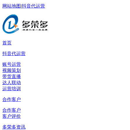
网站地图
|
抖音代运营
首页
抖音代运营
账号运营
视频策划
带货直播
达人联动
运营培训
合作客户
合作客户
客户评价
多荣多资讯