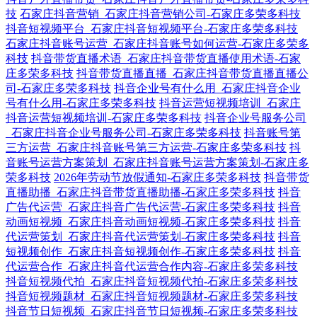
技
石家庄抖音营销_石家庄抖音营销公司-石家庄多荣多科技
抖音短视频平台_石家庄抖音短视频平台-石家庄多荣多科技
石家庄抖音账号运营_石家庄抖音账号如何运营-石家庄多荣多
科技
抖音带货直播术语_石家庄抖音带货直播使用术语-石家
庄多荣多科技
抖音带货直播直播_石家庄抖音带货直播直播公
司-石家庄多荣多科技
抖音企业号有什么用_石家庄抖音企业
号有什么用-石家庄多荣多科技
抖音运营短视频培训_石家庄
抖音运营短视频培训-石家庄多荣多科技
抖音企业号服务公司
_石家庄抖音企业号服务公司-石家庄多荣多科技
抖音账号第
三方运营_石家庄抖音账号第三方运营-石家庄多荣多科技
抖
音账号运营方案策划_石家庄抖音账号运营方案策划-石家庄多
荣多科技
2026年劳动节放假通知-石家庄多荣多科技
抖音带货
直播助播_石家庄抖音带货直播助播-石家庄多荣多科技
抖音
广告代运营_石家庄抖音广告代运营-石家庄多荣多科技
抖音
动画短视频_石家庄抖音动画短视频-石家庄多荣多科技
抖音
代运营策划_石家庄抖音代运营策划-石家庄多荣多科技
抖音
短视频创作_石家庄抖音短视频创作-石家庄多荣多科技
抖音
代运营合作_石家庄抖音代运营合作内容-石家庄多荣多科技
抖音短视频代拍_石家庄抖音短视频代拍-石家庄多荣多科技
抖音短视频题材_石家庄抖音短视频题材-石家庄多荣多科技
抖音节日短视频_石家庄抖音节日短视频-石家庄多荣多科技