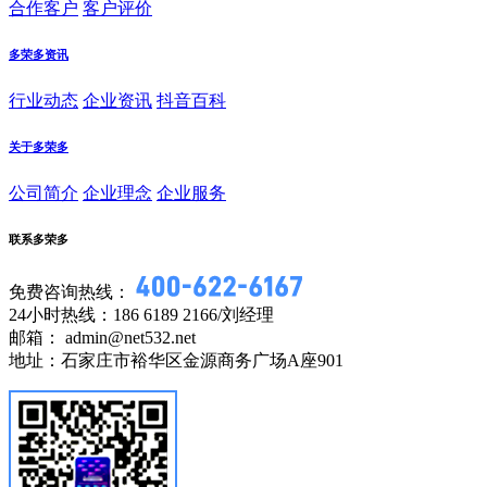
合作客户
客户评价
多荣多资讯
行业动态
企业资讯
抖音百科
关于多荣多
公司简介
企业理念
企业服务
联系多荣多
免费咨询热线：
24小时热线：186 6189 2166/刘经理
邮箱： admin@net532.net
地址：石家庄市裕华区金源商务广场A座901