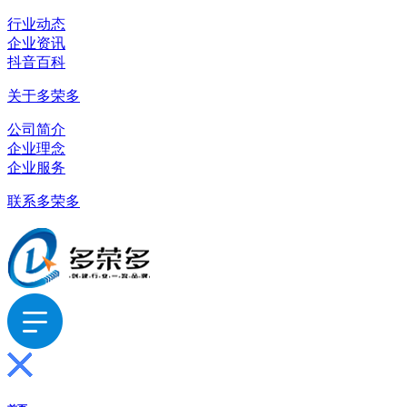
行业动态
企业资讯
抖音百科
关于多荣多
公司简介
企业理念
企业服务
联系多荣多