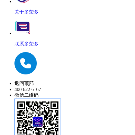
关于多荣多
联系多荣多
返回顶部
400 622 6167
微信二维码