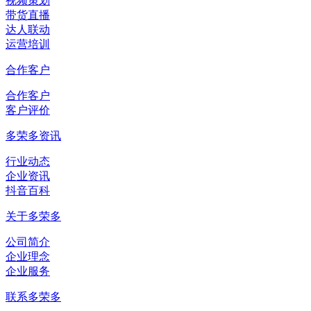
视频策划
带货直播
达人联动
运营培训
合作客户
合作客户
客户评价
多荣多资讯
行业动态
企业资讯
抖音百科
关于多荣多
公司简介
企业理念
企业服务
联系多荣多