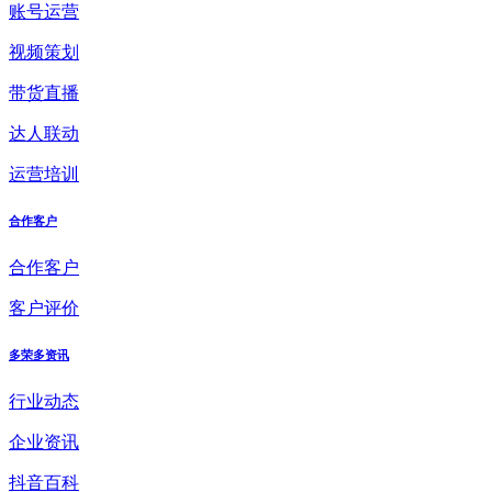
账号运营
视频策划
带货直播
达人联动
运营培训
合作客户
合作客户
客户评价
多荣多资讯
行业动态
企业资讯
抖音百科