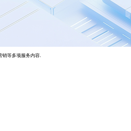
营销等多项服务内容.