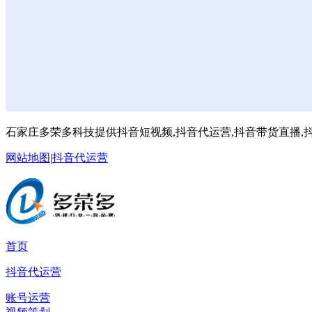
石家庄多荣多科技提供抖音短视频,抖音代运营,抖音带货直播,抖
网站地图
|
抖音代运营
首页
抖音代运营
账号运营