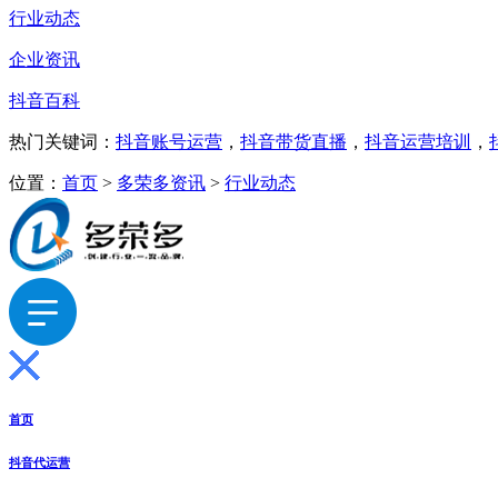
行业动态
企业资讯
抖音百科
热门关键词：
抖音账号运营
，
抖音带货直播
，
抖音运营培训
，
位置：
首页
>
多荣多资讯
>
行业动态
首页
抖音代运营