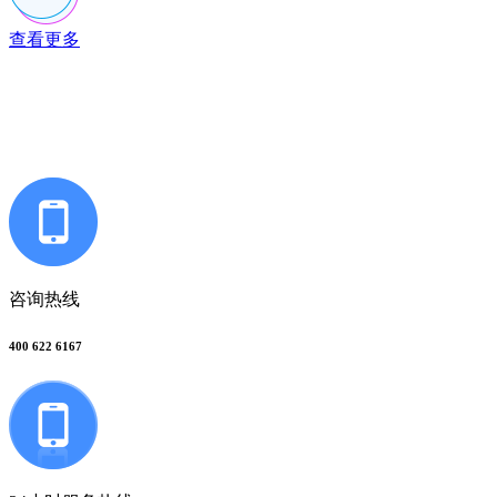
查看更多
联系多荣多
咨询热线
400 622 6167