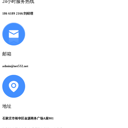
24小时服务热线
186 6189 2166/刘经理
邮箱
admin@net532.net
地址
石家庄市裕华区金源商务广场A座901