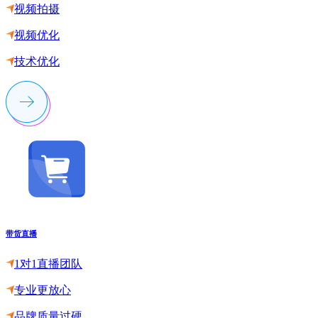
视频拍摄
视频优化
技术优化
带货直播
1对1直播团队
专业更放心
品牌质量过硬