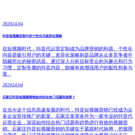
28
2024.04
抖音短视频定制中的个性化与差异化策略
在短视频时代，抖音代运营定制成为品牌营销的利器。个性化
内容是吸引用户的关键，差异化策略则是品牌从众多竞争者中
脱颖而出的秘密武器。通过深入分析目标受众的兴趣点和行为
习惯，定制专属的抖音内容，能够有效增强用户的黏性和参与
度。
28
2024.04
石家庄抖音短视频营销如何结合热门话题和趋势？
在当今这个信息高速发展的时代，抖音短视频营销已经成为众
多企业宣传推广的新宠。石家庄多荣多作为一家专业的抖音代
运营企业，深谙如何结合热门话题和趋势进行有效的视频营
销。石家庄抖音短视频营销的关键在于紧跟时代脉搏，把握用