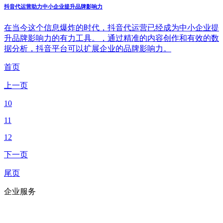
抖音代运营助力中小企业提升品牌影响力
在当今这个信息爆炸的时代，抖音代运营已经成为中小企业提
升品牌影响力的有力工具。，通过精准的内容创作和有效的数
据分析，抖音平台可以扩展企业的品牌影响力。
首页
上一页
10
11
12
下一页
尾页
企业服务