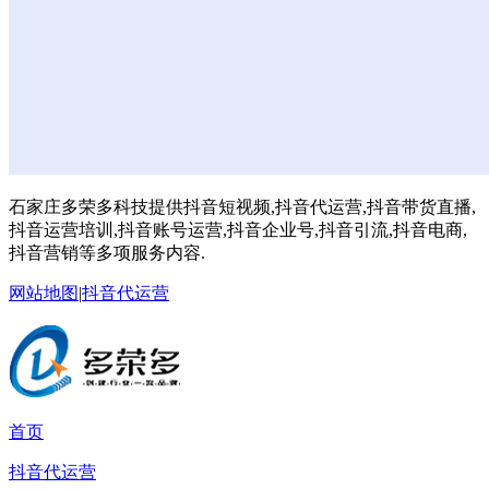
石家庄多荣多科技提供抖音短视频,抖音代运营,抖音带货直播,
抖音运营培训,抖音账号运营,抖音企业号,抖音引流,抖音电商,
抖音营销等多项服务内容.
网站地图
|
抖音代运营
首页
抖音代运营