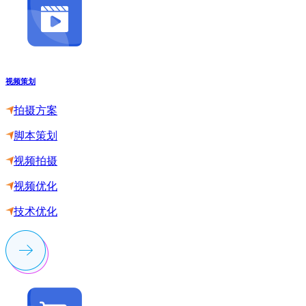
视频策划
拍摄方案
脚本策划
视频拍摄
视频优化
技术优化