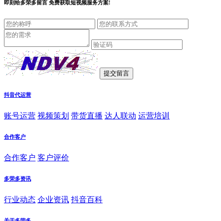
即刻给
多荣多留言
免费获取短视频服务方案!
抖音代运营
账号运营
视频策划
带货直播
达人联动
运营培训
合作客户
合作客户
客户评价
多荣多资讯
行业动态
企业资讯
抖音百科
关于多荣多