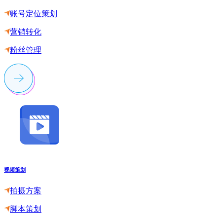
账号定位策划
营销转化
粉丝管理
视频策划
拍摄方案
脚本策划