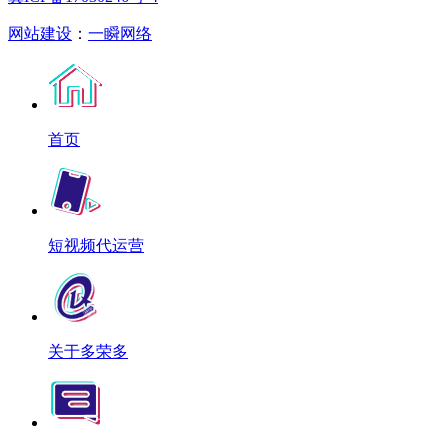
网站建设
：
一瞬网络
首页
短视频代运营
关于多荣多