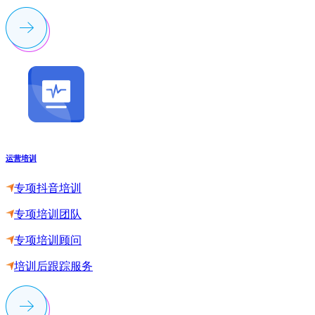
运营培训
专项抖音培训
专项培训团队
专项培训顾问
培训后跟踪服务