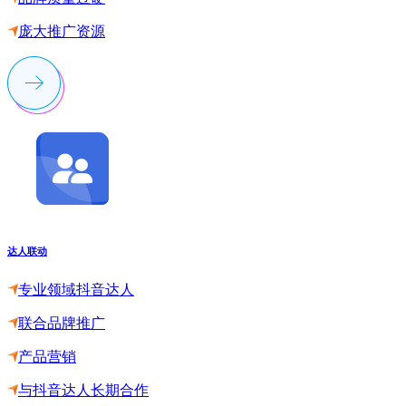
庞大推广资源
达人联动
专业领域抖音达人
联合品牌推广
产品营销
与抖音达人长期合作