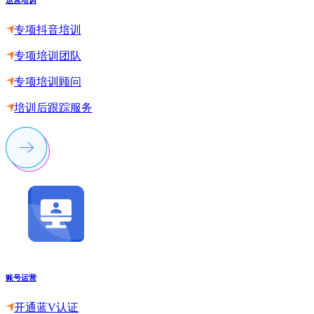
专项抖音培训
专项培训团队
专项培训顾问
培训后跟踪服务
账号运营
开通蓝V认证