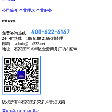
公司简介
企业理念
企业服务
联系多荣多
免费咨询热线：
24小时热线：186 6189 2166/刘经理
邮箱： admin@net532.net
地址：石家庄市裕华区金源商务广场A座901
版权所有©石家庄多荣多抖音短视频
冀ICP备17030246号-4