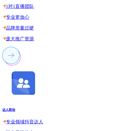
1对1直播团队
专业更放心
品牌质量过硬
庞大推广资源
达人联动
专业领域抖音达人