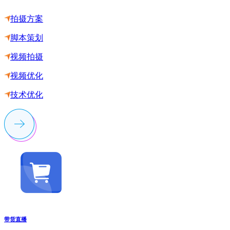
拍摄方案
脚本策划
视频拍摄
视频优化
技术优化
带货直播