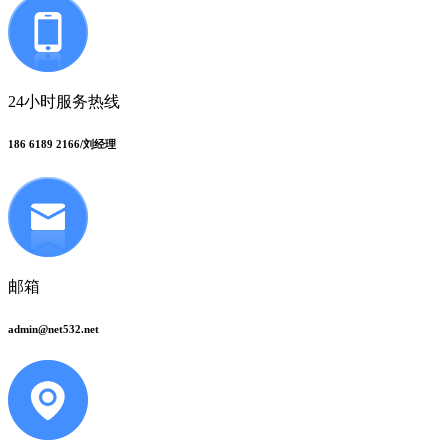
24小时服务热线
186 6189 2166/刘经理
邮箱
admin@net532.net