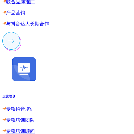
联合品牌推广
产品营销
与抖音达人长期合作
运营培训
专项抖音培训
专项培训团队
专项培训顾问