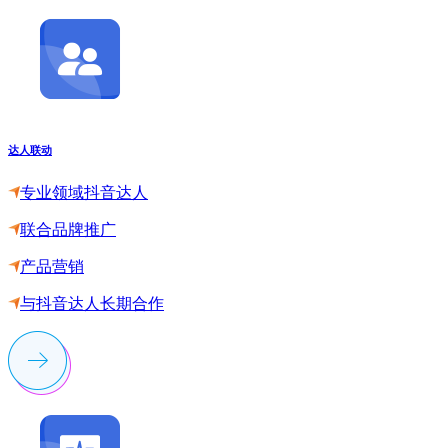
达人联动
专业领域抖音达人
联合品牌推广
产品营销
与抖音达人长期合作