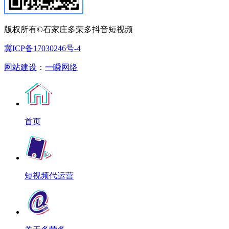
版权所有©石家庄多荣多抖音短视频
冀ICP备17030246号-4
网站建设
：
一瞬网络
首页
短视频代运营