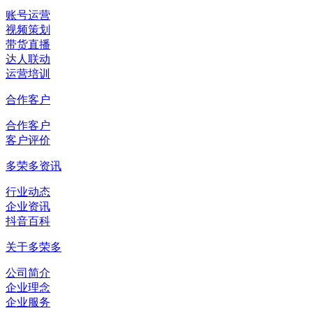
账号运营
视频策划
带货直播
达人联动
运营培训
合作客户
合作客户
客户评价
多荣多资讯
行业动态
企业资讯
抖音百科
关于多荣多
公司简介
企业理念
企业服务