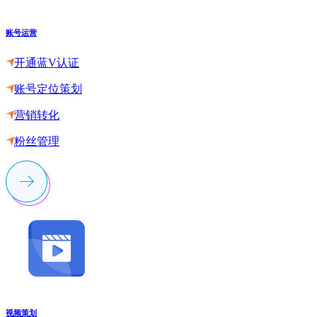
账号运营
开通蓝V认证
账号定位策划
营销转化
粉丝管理
视频策划