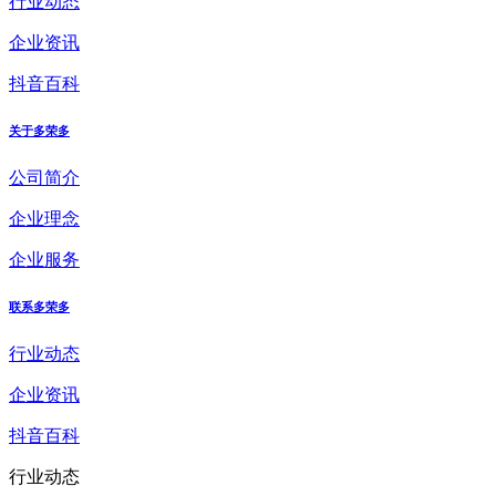
行业动态
企业资讯
抖音百科
关于多荣多
公司简介
企业理念
企业服务
联系多荣多
行业动态
企业资讯
抖音百科
行业动态