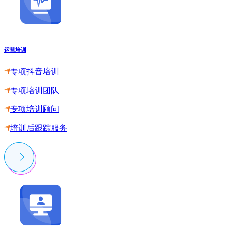
运营培训
专项抖音培训
专项培训团队
专项培训顾问
培训后跟踪服务