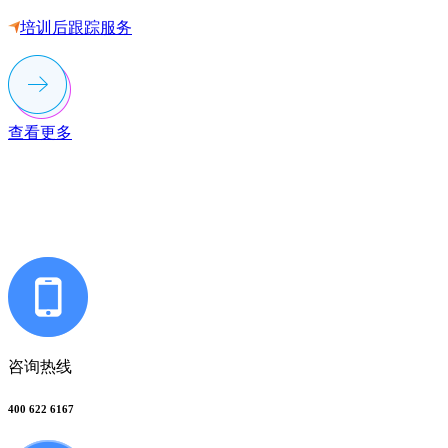
培训后跟踪服务
查看更多
联系多荣多
咨询热线
400 622 6167