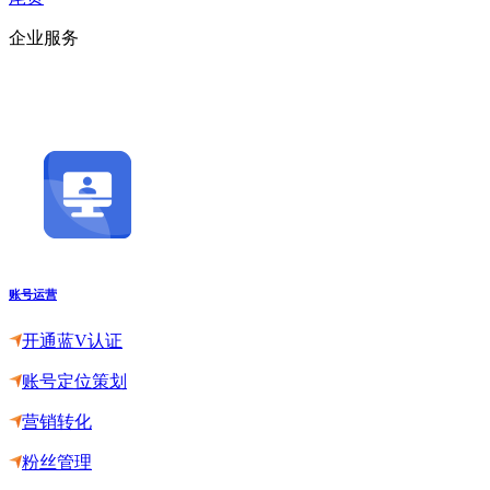
企业服务
账号运营
开通蓝V认证
账号定位策划
营销转化
粉丝管理