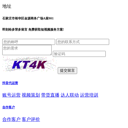
地址
石家庄市裕华区金源商务广场A座901
即刻给
多荣多留言
免费获取短视频服务方案!
抖音代运营
账号运营
视频策划
带货直播
达人联动
运营培训
合作客户
合作客户
客户评价