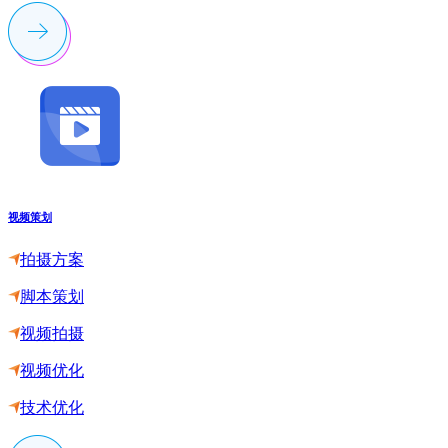
视频策划
拍摄方案
脚本策划
视频拍摄
视频优化
技术优化