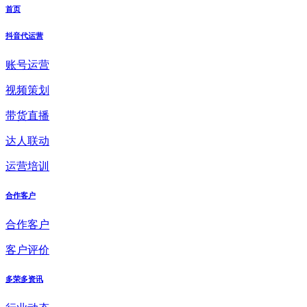
首页
抖音代运营
账号运营
视频策划
带货直播
达人联动
运营培训
合作客户
合作客户
客户评价
多荣多资讯