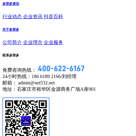
多荣多资讯
行业动态
企业资讯
抖音百科
关于多荣多
公司简介
企业理念
企业服务
联系多荣多
免费咨询热线：
24小时热线：186 6189 2166/刘经理
邮箱： admin@net532.net
地址：石家庄市裕华区金源商务广场A座901