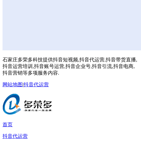
石家庄多荣多科技提供抖音短视频,抖音代运营,抖音带货直播,
抖音运营培训,抖音账号运营,抖音企业号,抖音引流,抖音电商,
抖音营销等多项服务内容.
网站地图
|
抖音代运营
首页
抖音代运营