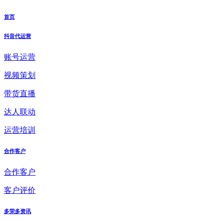
首页
抖音代运营
账号运营
视频策划
带货直播
达人联动
运营培训
合作客户
合作客户
客户评价
多荣多资讯