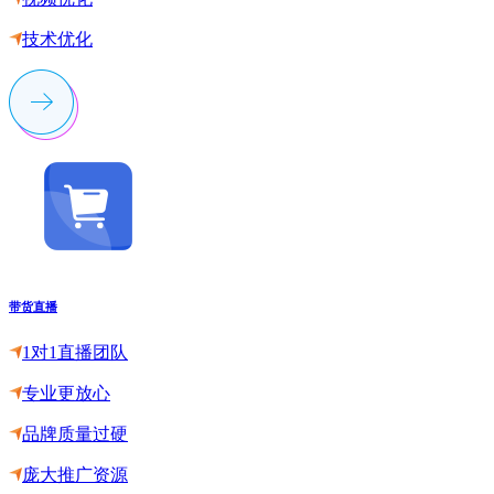
技术优化
带货直播
1对1直播团队
专业更放心
品牌质量过硬
庞大推广资源