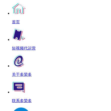
首页
短视频代运营
关于多荣多
联系多荣多