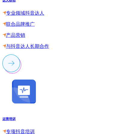
达人联动
专业领域抖音达人
联合品牌推广
产品营销
与抖音达人长期合作
运营培训
专项抖音培训