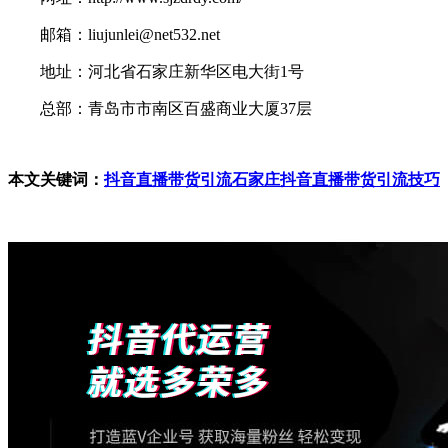
邮箱：liujunlei@net532.net
地址：河北省石家庄新华区电大街1号
总部：青岛市市南区百盛商业大厦37层
本文关键词：
抖音直播带货引流
石家庄抖音直播带货引流技巧