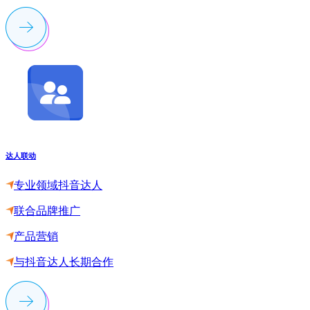
达人联动
专业领域抖音达人
联合品牌推广
产品营销
与抖音达人长期合作