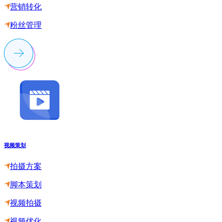
营销转化
粉丝管理
视频策划
拍摄方案
脚本策划
视频拍摄
视频优化