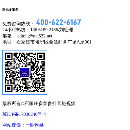
联系多荣多
免费咨询热线：
24小时热线：186 6189 2166/刘经理
邮箱： admin@net532.net
地址：石家庄市裕华区金源商务广场A座901
版权所有©石家庄多荣多抖音短视频
冀ICP备17030246号-4
网站建设
：
一瞬网络