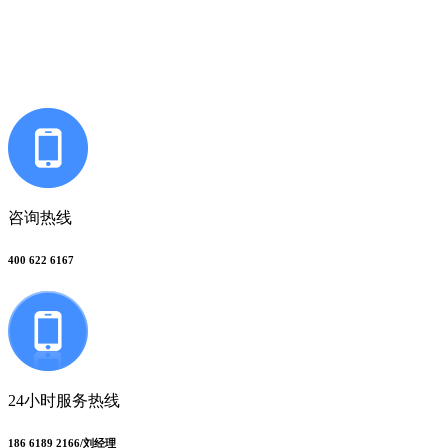
联系多荣多
咨询热线
400 622 6167
24小时服务热线
186 6189 2166/刘经理