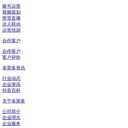
账号运营
视频策划
带货直播
达人联动
运营培训
合作客户
合作客户
客户评价
多荣多资讯
行业动态
企业资讯
抖音百科
关于多荣多
公司简介
企业理念
企业服务