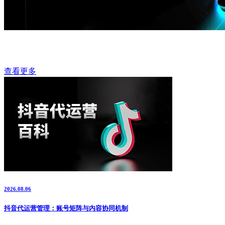
查看更多
2026.08.06
抖音代运营管理：账号矩阵与内容协同机制