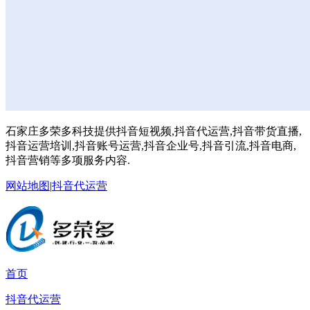
石家庄多荣多科技提供抖音短视频,抖音代运营,抖音带货直播,
抖音运营培训,抖音账号运营,抖音企业号,抖音引流,抖音电商,
抖音营销等多项服务内容.
网站地图
|
抖音代运营
首页
抖音代运营