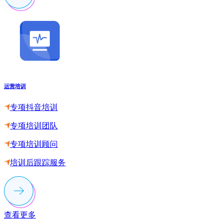
运营培训
专项抖音培训
专项培训团队
专项培训顾问
培训后跟踪服务
查看更多