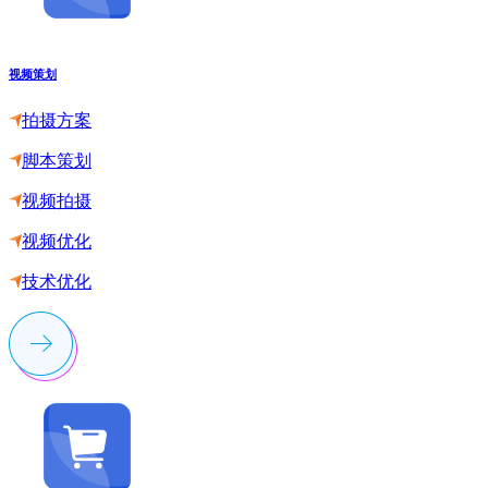
视频策划
拍摄方案
脚本策划
视频拍摄
视频优化
技术优化