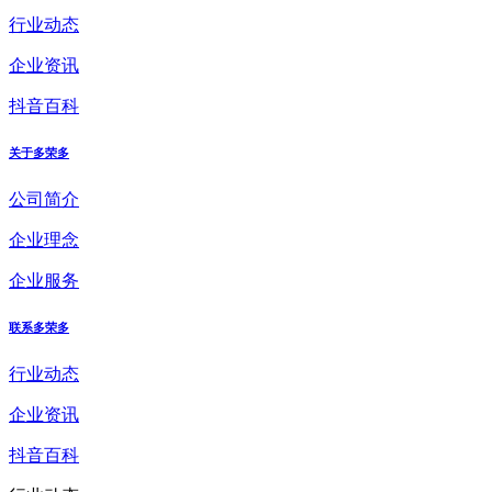
行业动态
企业资讯
抖音百科
关于多荣多
公司简介
企业理念
企业服务
联系多荣多
行业动态
企业资讯
抖音百科