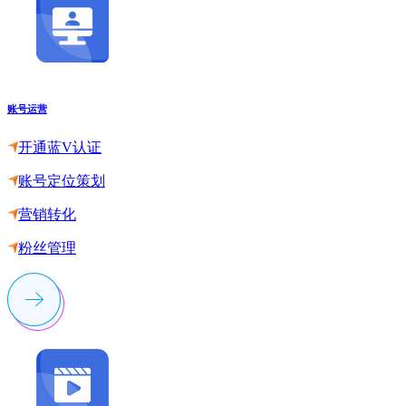
账号运营
开通蓝V认证
账号定位策划
营销转化
粉丝管理