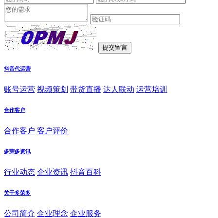
抖音代运营
账号运营
视频策划
带货直播
达人联动
运营培训
合作客户
合作客户
客户评价
多荣多资讯
行业动态
企业资讯
抖音百科
关于多荣多
公司简介
企业理念
企业服务