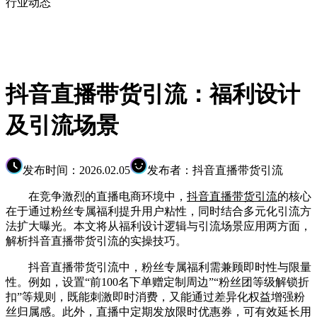
行业动态
抖音直播带货引流：福利设计
及引流场景
发布时间：2026.02.05
发布者：抖音直播带货引流
在竞争激烈的直播电商环境中，
抖音直播带货引流
的核心
在于通过粉丝专属福利提升用户粘性，同时结合多元化引流方
法扩大曝光。本文将从福利设计逻辑与引流场景应用两方面，
解析抖音直播带货引流的实操技巧。
抖音直播带货引流中，粉丝专属福利需兼顾即时性与限量
性。例如，设置“前100名下单赠定制周边”“粉丝团等级解锁折
扣”等规则，既能刺激即时消费，又能通过差异化权益增强粉
丝归属感。此外，直播中定期发放限时优惠券，可有效延长用