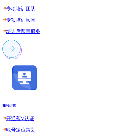
专项培训团队
专项培训顾问
培训后跟踪服务
账号运营
开通蓝V认证
账号定位策划