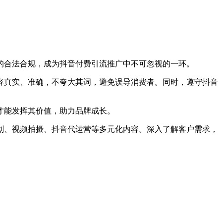
的合法合规，成为抖音付费引流推广中不可忽视的一环。
真实、准确，不夸大其词，避免误导消费者。同时，遵守抖音
才能发挥其价值，助力品牌成长。
、视频拍摄、抖音代运营等多元化内容。深入了解客户需求，