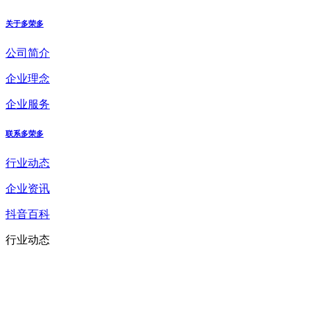
关于多荣多
公司简介
企业理念
企业服务
联系多荣多
行业动态
企业资讯
抖音百科
行业动态