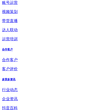
账号运营
视频策划
带货直播
达人联动
运营培训
合作客户
合作客户
客户评价
多荣多资讯
行业动态
企业资讯
抖音百科