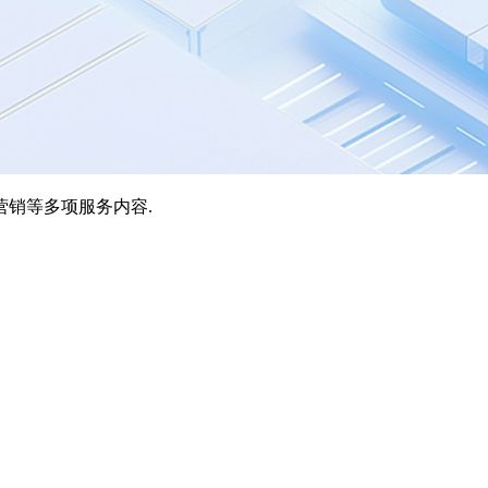
营销等多项服务内容.