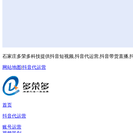
石家庄多荣多科技提供抖音短视频,抖音代运营,抖音带货直播,抖
网站地图
|
抖音代运营
首页
抖音代运营
账号运营