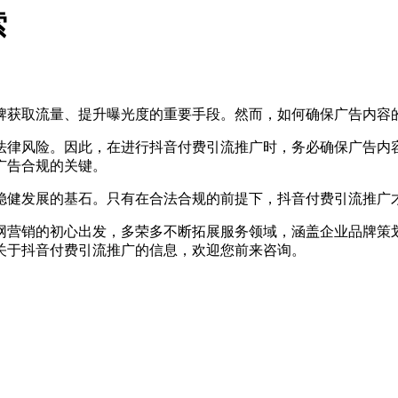
索
牌获取流量、提升曝光度的重要手段。然而，如何确保广告内容
律风险。因此，在进行抖音付费引流推广时，务必确保广告内容
广告合规的关键。
稳健发展的基石。只有在合法合规的前提下，抖音付费引流推广
营销的初心出发，多荣多不断拓展服务领域，涵盖企业品牌策划
关于抖音付费引流推广的信息，欢迎您前来咨询。