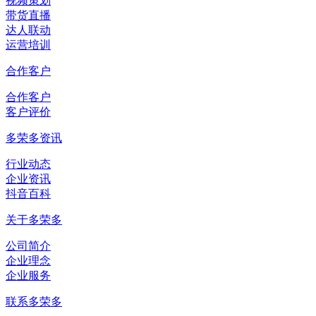
视频策划
带货直播
达人联动
运营培训
合作客户
合作客户
客户评价
多荣多资讯
行业动态
企业资讯
抖音百科
关于多荣多
公司简介
企业理念
企业服务
联系多荣多