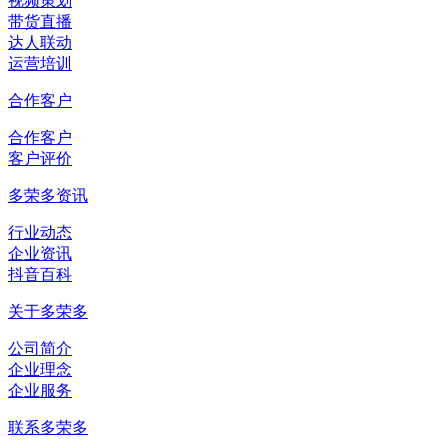
视频策划
带货直播
达人联动
运营培训
合作客户
合作客户
客户评价
多荣多资讯
行业动态
企业资讯
抖音百科
关于多荣多
公司简介
企业理念
企业服务
联系多荣多