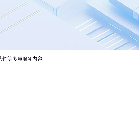
营销等多项服务内容.