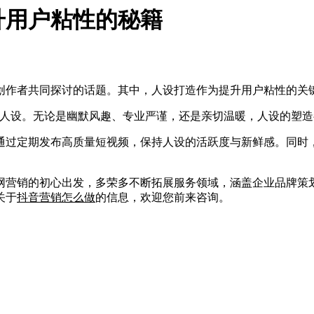
升用户粘性的秘籍
创作者共同探讨的话题。其中，人设打造作为提升用户粘性的关
设。无论是幽默风趣、专业严谨，还是亲切温暖，人设的塑造
过定期发布高质量短视频，保持人设的活跃度与新鲜感。同时，
营销的初心出发，多荣多不断拓展服务领域，涵盖企业品牌策划
关于
抖音营销怎么做
的信息，欢迎您前来咨询。