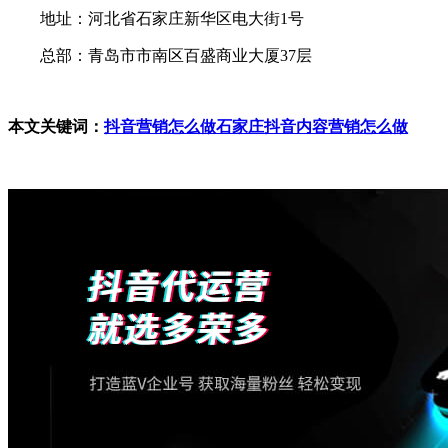
地址：河北省石家庄新华区电大街1号
总部：青岛市市南区百盛商业大厦37层
本文关键词：
抖音营销怎么做
石家庄抖音内容营销怎么做