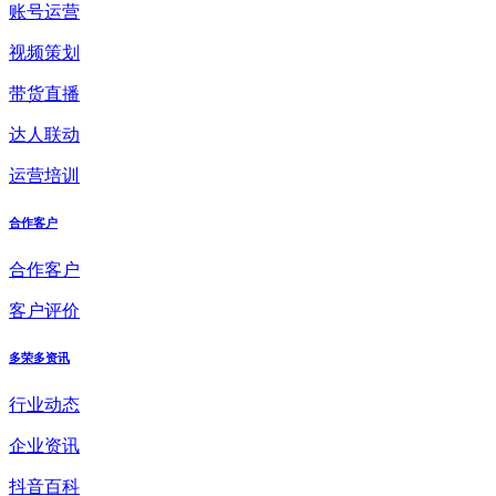
账号运营
视频策划
带货直播
达人联动
运营培训
合作客户
合作客户
客户评价
多荣多资讯
行业动态
企业资讯
抖音百科