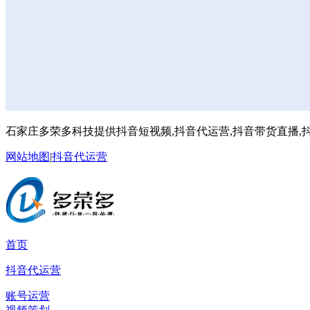
石家庄多荣多科技提供抖音短视频,抖音代运营,抖音带货直播,抖
网站地图
|
抖音代运营
首页
抖音代运营
账号运营