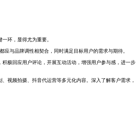
键一环，显得尤为重要。
都应与品牌调性相契合，同时满足目标用户的需求与期待。
积极回应用户评论，开展互动活动，增强用户参与感，进一步
、视频拍摄、抖音代运营等多元化内容。深入了解客户需求，