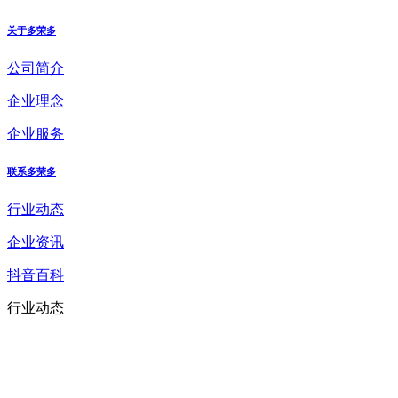
关于多荣多
公司简介
企业理念
企业服务
联系多荣多
行业动态
企业资讯
抖音百科
行业动态