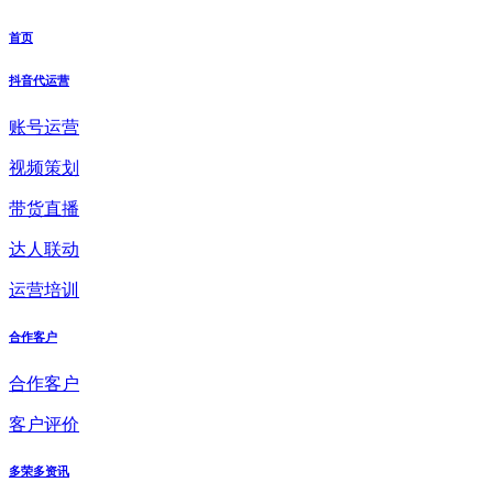
首页
抖音代运营
账号运营
视频策划
带货直播
达人联动
运营培训
合作客户
合作客户
客户评价
多荣多资讯