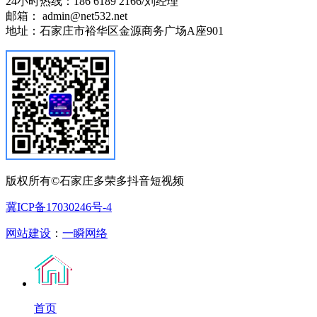
24小时热线：186 6189 2166/刘经理
邮箱： admin@net532.net
地址：石家庄市裕华区金源商务广场A座901
版权所有©石家庄多荣多抖音短视频
冀ICP备17030246号-4
网站建设
：
一瞬网络
首页