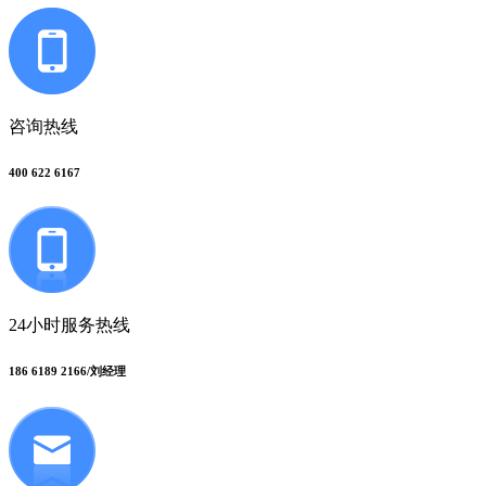
咨询热线
400 622 6167
24小时服务热线
186 6189 2166/刘经理