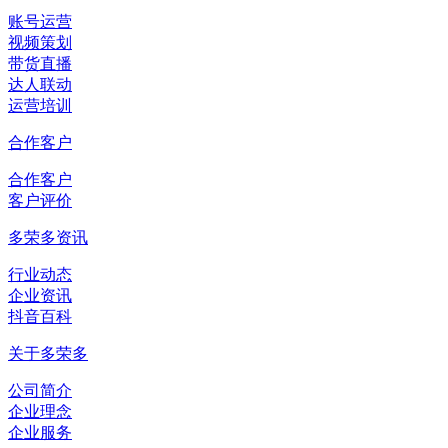
账号运营
视频策划
带货直播
达人联动
运营培训
合作客户
合作客户
客户评价
多荣多资讯
行业动态
企业资讯
抖音百科
关于多荣多
公司简介
企业理念
企业服务