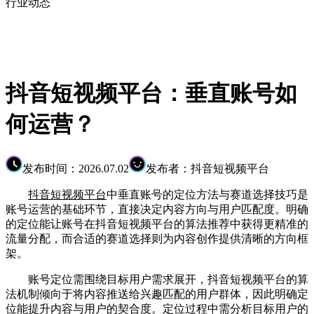
行业动态
抖音短视频平台：垂直账号如
何运营？
发布时间：2026.07.02
发布者：抖音短视频平台
抖音短视频平台
中垂直账号的定位方法与赛道选择技巧是
账号运营的基础环节，直接决定内容方向与用户匹配度。明确
的定位能让账号在抖音短视频平台的算法推荐中获得更精准的
流量分配，而合适的赛道选择则为内容创作提供清晰的方向框
架。
账号定位需围绕目标用户需求展开，抖音短视频平台的算
法机制倾向于将内容推送给兴趣匹配的用户群体，因此明确定
位能提升内容与用户的契合度。定位过程中需分析目标用户的