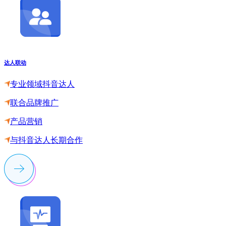
达人联动
专业领域抖音达人
联合品牌推广
产品营销
与抖音达人长期合作