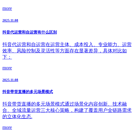
more
2025.11.08
抖音代运营和自运营有什么区别
抖音代运营和自运营在运营主体、成本投入、专业能力、运营
效率、风险控制及灵活性等方面存在显著差异，具体对比如
下：
more
2025.11.08
抖音带货直播的多元场景模式
抖音带货直播的多元场景模式通过场景化内容创新、技术融
合、全域流量运营三大核心策略，构建了覆盖用户全链路需求
的立体化生态.
more