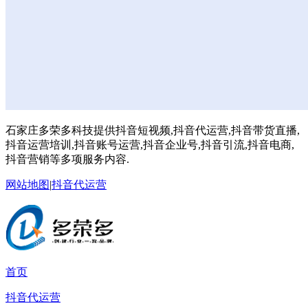
石家庄多荣多科技提供抖音短视频,抖音代运营,抖音带货直播,
抖音运营培训,抖音账号运营,抖音企业号,抖音引流,抖音电商,
抖音营销等多项服务内容.
网站地图
|
抖音代运营
首页
抖音代运营