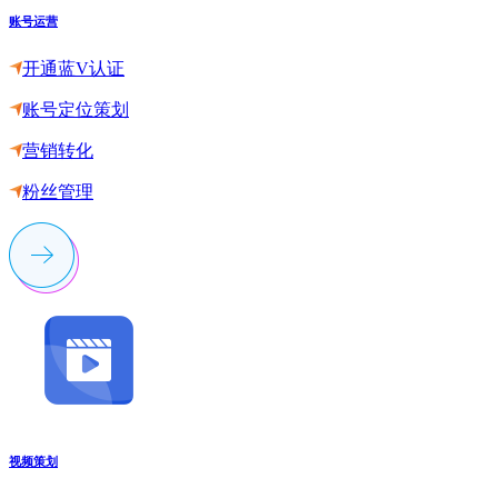
账号运营
开通蓝V认证
账号定位策划
营销转化
粉丝管理
视频策划