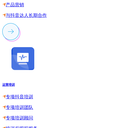
产品营销
与抖音达人长期合作
运营培训
专项抖音培训
专项培训团队
专项培训顾问