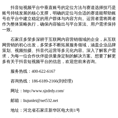
抖音短视频平台中垂直账号的定位方法与赛道选择技巧是
账号持续发展的核心支撑，明确的定位与合适的赛道能帮助账
号在平台中建立稳定的用户群体与内容方向。运营者需将两者
作为整体策略执行，确保内容输出与平台算法、用户需求保持
一致。
石家庄多荣多深耕于互联网内容营销领域的企业，从互联
网营销的初心出发，多荣多不断拓展服务领域，涵盖企业品牌
策划、视频拍摄、抖音代运营等多元化内容。深入了解客户需
求，为每一位合作伙伴提供量身定制的解决方案。想要了解更
多有关于抖音短视频平台的信息，欢迎您前来咨询。
服务热线：400-622-6167
咨询热线：186-6189-2166(刘经理)
网址：http://www.sjzdrdy.com/
邮箱：liujunlei@net532.net
地址：河北省石家庄新华区电大街1号