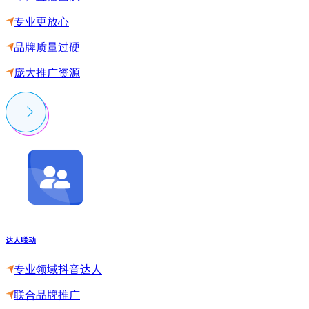
专业更放心
品牌质量过硬
庞大推广资源
达人联动
专业领域抖音达人
联合品牌推广