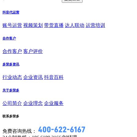
抖音代运营
账号运营
视频策划
带货直播
达人联动
运营培训
合作客户
合作客户
客户评价
多荣多资讯
行业动态
企业资讯
抖音百科
关于多荣多
公司简介
企业理念
企业服务
联系多荣多
免费咨询热线：