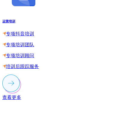
运营培训
专项抖音培训
专项培训团队
专项培训顾问
培训后跟踪服务
查看更多
联系多荣多