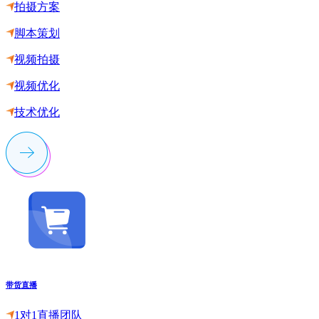
拍摄方案
脚本策划
视频拍摄
视频优化
技术优化
带货直播
1对1直播团队