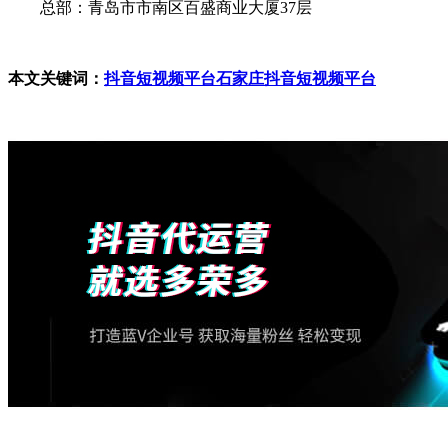
总部：青岛市市南区百盛商业大厦37层
本文关键词：
抖音短视频平台
石家庄抖音短视频平台