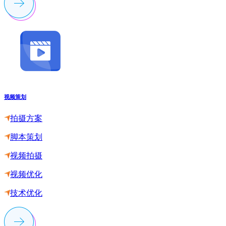
视频策划
拍摄方案
脚本策划
视频拍摄
视频优化
技术优化