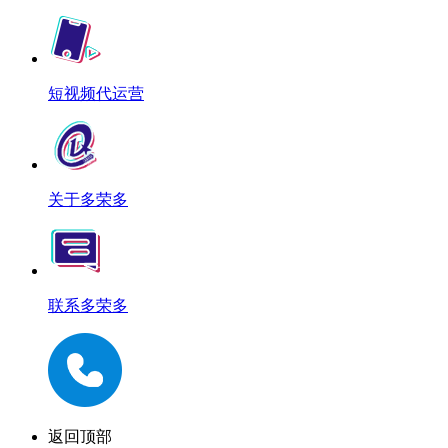
短视频代运营
关于多荣多
联系多荣多
返回顶部