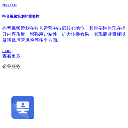
2025.11.08
抖音视频策划的重要性
抖音视频策划在账号运营中占据核心地位，其重要性体现在提
升内容质量、增强用户粘性、扩大传播效果、实现商业目标以
及降低运营风险等多个方面.
more
查看更多
企业服务