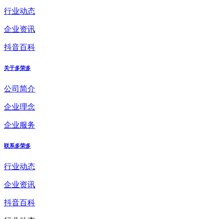
行业动态
企业资讯
抖音百科
关于多荣多
公司简介
企业理念
企业服务
联系多荣多
行业动态
企业资讯
抖音百科