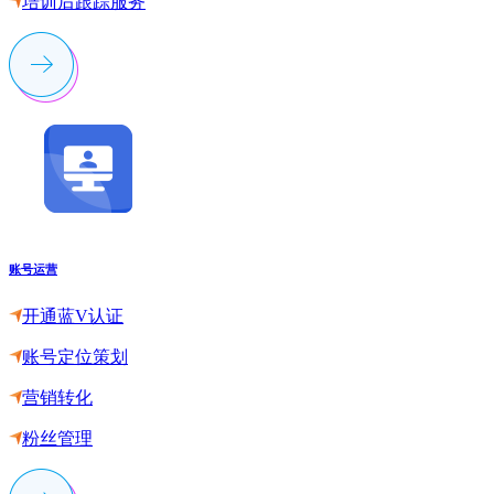
培训后跟踪服务
账号运营
开通蓝V认证
账号定位策划
营销转化
粉丝管理