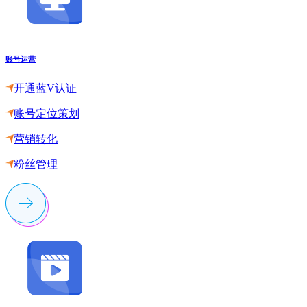
账号运营
开通蓝V认证
账号定位策划
营销转化
粉丝管理