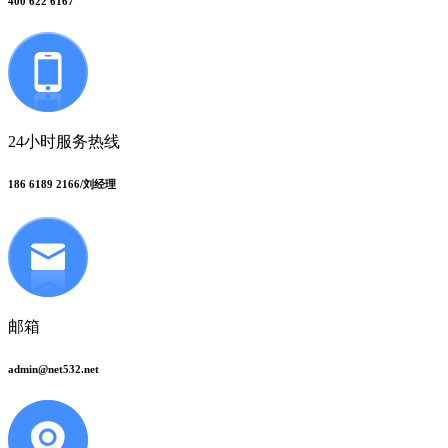
400 622 6167
24小时服务热线
186 6189 2166/刘经理
邮箱
admin@net532.net