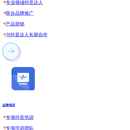
专业领域抖音达人
联合品牌推广
产品营销
与抖音达人长期合作
运营培训
专项抖音培训
专项培训团队