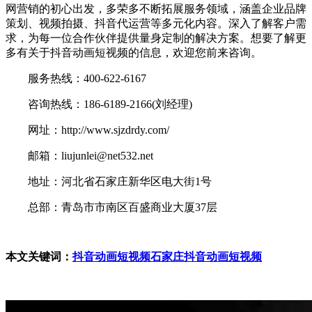
网营销的初心出发，多荣多不断拓展服务领域，涵盖企业品牌
策划、视频拍摄、抖音代运营等多元化内容。深入了解客户需
求，为每一位合作伙伴提供量身定制的解决方案。想要了解更
多有关于抖音动画短视频的信息，欢迎您前来咨询。
服务热线：400-622-6167
咨询热线：186-6189-2166(刘经理)
网址：http://www.sjzdrdy.com/
邮箱：liujunlei@net532.net
地址：河北省石家庄新华区电大街1号
总部：青岛市市南区百盛商业大厦37层
本文关键词：
抖音动画短视频
石家庄抖音动画短视频