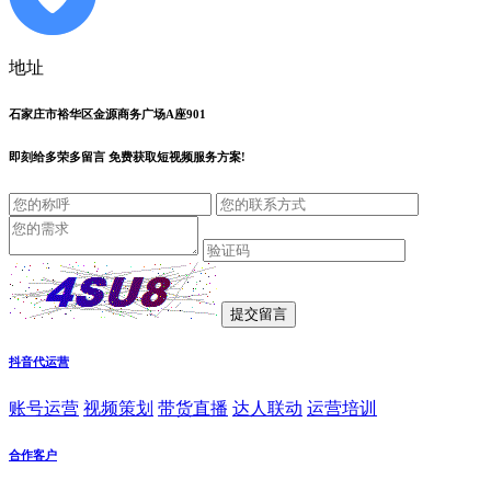
地址
石家庄市裕华区金源商务广场A座901
即刻给
多荣多留言
免费获取短视频服务方案!
抖音代运营
账号运营
视频策划
带货直播
达人联动
运营培训
合作客户