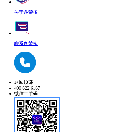
关于多荣多
联系多荣多
返回顶部
400 622 6167
微信二维码