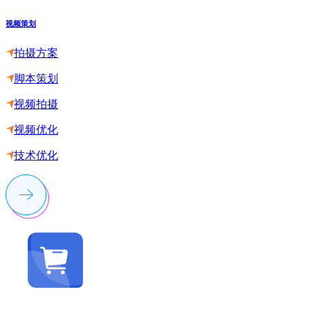
视频策划
拍摄方案
脚本策划
视频拍摄
视频优化
技术优化