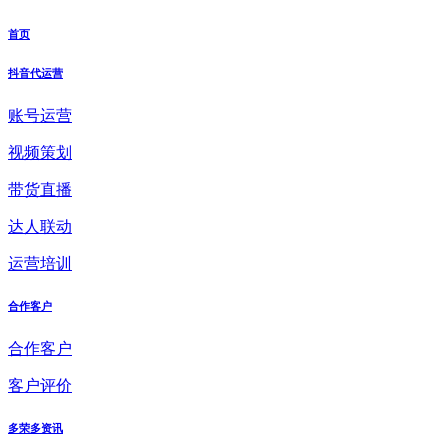
首页
抖音代运营
账号运营
视频策划
带货直播
达人联动
运营培训
合作客户
合作客户
客户评价
多荣多资讯