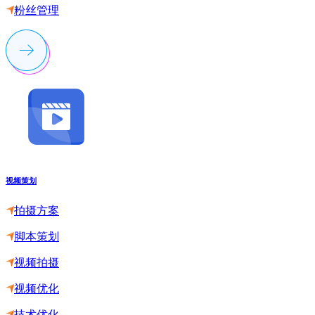
粉丝管理
视频策划
拍摄方案
脚本策划
视频拍摄
视频优化
技术优化