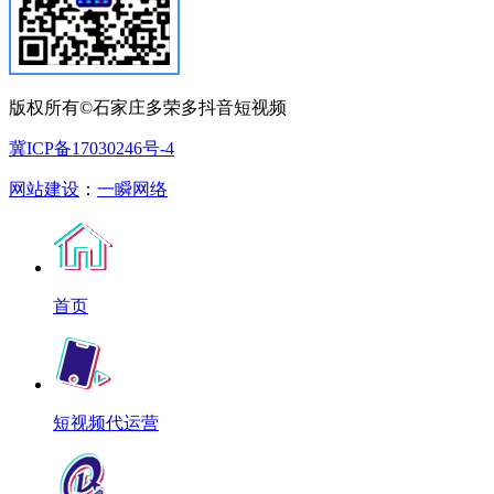
版权所有©石家庄多荣多抖音短视频
冀ICP备17030246号-4
网站建设
：
一瞬网络
首页
短视频代运营