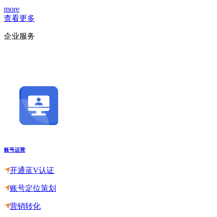
more
查看更多
企业服务
账号运营
开通蓝V认证
账号定位策划
营销转化