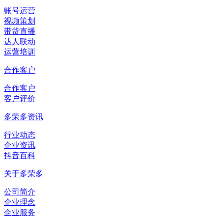
账号运营
视频策划
带货直播
达人联动
运营培训
合作客户
合作客户
客户评价
多荣多资讯
行业动态
企业资讯
抖音百科
关于多荣多
公司简介
企业理念
企业服务