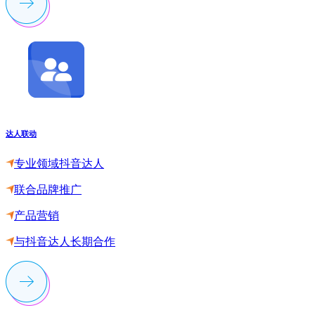
达人联动
专业领域抖音达人
联合品牌推广
产品营销
与抖音达人长期合作