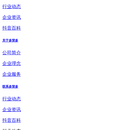
行业动态
企业资讯
抖音百科
关于多荣多
公司简介
企业理念
企业服务
联系多荣多
行业动态
企业资讯
抖音百科