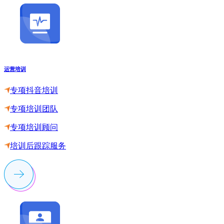
运营培训
专项抖音培训
专项培训团队
专项培训顾问
培训后跟踪服务