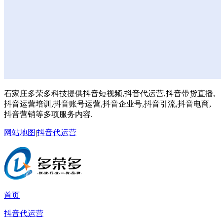
石家庄多荣多科技提供抖音短视频,抖音代运营,抖音带货直播,
抖音运营培训,抖音账号运营,抖音企业号,抖音引流,抖音电商,
抖音营销等多项服务内容.
网站地图
|
抖音代运营
首页
抖音代运营