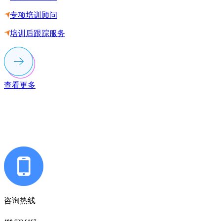
专项培训顾问
培训后跟踪服务
查看更多
联系多荣多
咨询热线