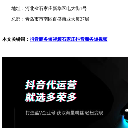
地址：河北省石家庄新华区电大街1号
总部：青岛市市南区百盛商业大厦37层
本文关键词：
抖音商务短视频
石家庄抖音商务短视频