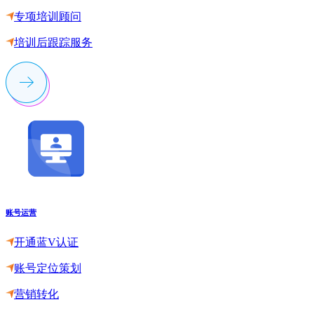
专项培训顾问
培训后跟踪服务
账号运营
开通蓝V认证
账号定位策划
营销转化