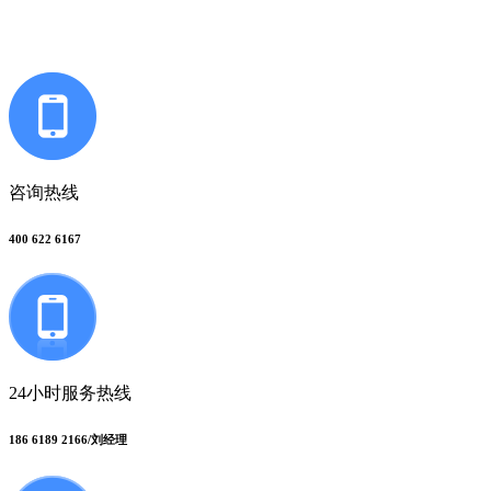
咨询热线
400 622 6167
24小时服务热线
186 6189 2166/刘经理