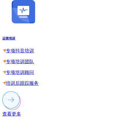
运营培训
专项抖音培训
专项培训团队
专项培训顾问
培训后跟踪服务
查看更多
联系多荣多