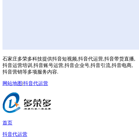
石家庄多荣多科技提供抖音短视频,抖音代运营,抖音带货直播,
抖音运营培训,抖音账号运营,抖音企业号,抖音引流,抖音电商,
抖音营销等多项服务内容.
网站地图
|
抖音代运营
首页
抖音代运营