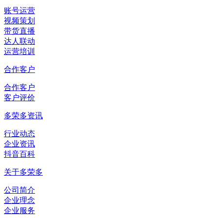
账号运营
视频策划
带货直播
达人联动
运营培训
合作客户
合作客户
客户评价
多荣多资讯
行业动态
企业资讯
抖音百科
关于多荣多
公司简介
企业理念
企业服务