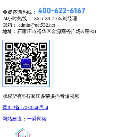
免费咨询热线：
24小时热线：186 6189 2166/刘经理
邮箱： admin@net532.net
地址：石家庄市裕华区金源商务广场A座901
版权所有©石家庄多荣多抖音短视频
冀ICP备17030246号-4
网站建设
：
一瞬网络