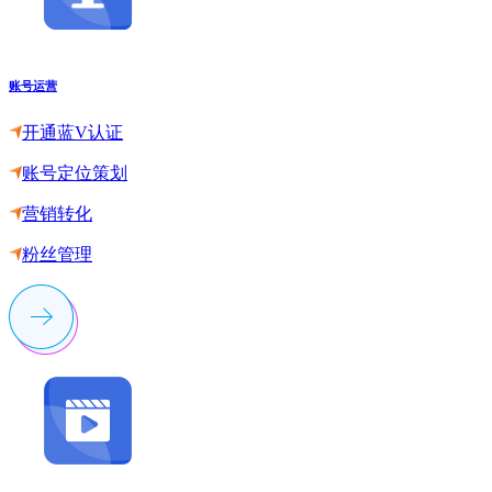
账号运营
开通蓝V认证
账号定位策划
营销转化
粉丝管理