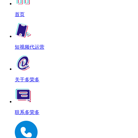
首页
短视频代运营
关于多荣多
联系多荣多