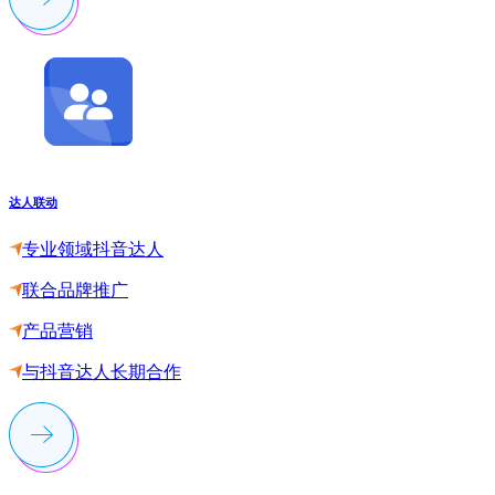
达人联动
专业领域抖音达人
联合品牌推广
产品营销
与抖音达人长期合作