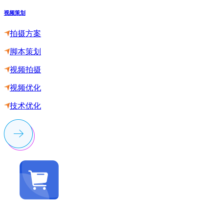
视频策划
拍摄方案
脚本策划
视频拍摄
视频优化
技术优化