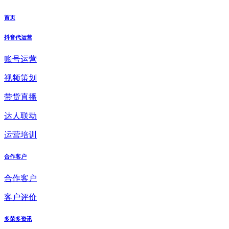
首页
抖音代运营
账号运营
视频策划
带货直播
达人联动
运营培训
合作客户
合作客户
客户评价
多荣多资讯