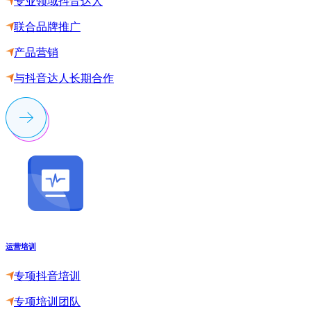
专业领域抖音达人
联合品牌推广
产品营销
与抖音达人长期合作
运营培训
专项抖音培训
专项培训团队