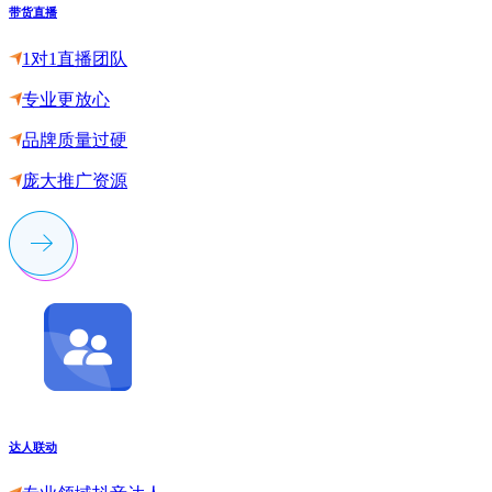
带货直播
1对1直播团队
专业更放心
品牌质量过硬
庞大推广资源
达人联动