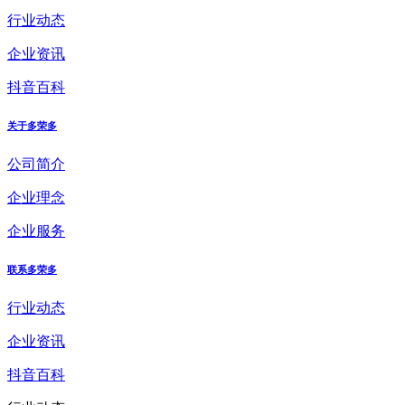
行业动态
企业资讯
抖音百科
关于多荣多
公司简介
企业理念
企业服务
联系多荣多
行业动态
企业资讯
抖音百科