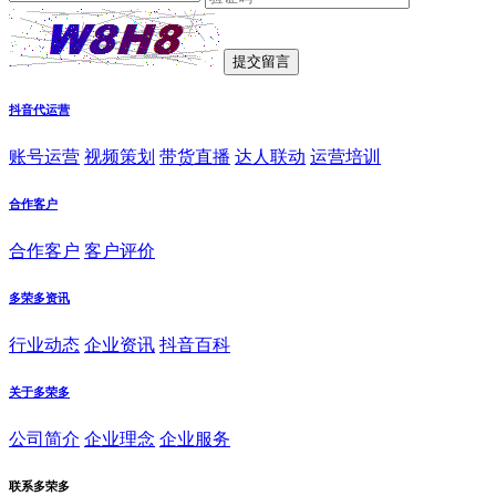
抖音代运营
账号运营
视频策划
带货直播
达人联动
运营培训
合作客户
合作客户
客户评价
多荣多资讯
行业动态
企业资讯
抖音百科
关于多荣多
公司简介
企业理念
企业服务
联系多荣多