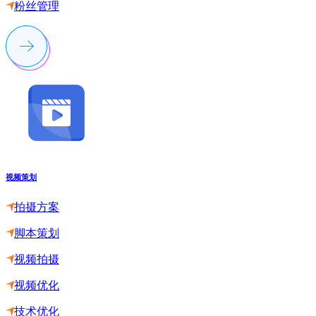
粉丝管理
视频策划
拍摄方案
脚本策划
视频拍摄
视频优化
技术优化