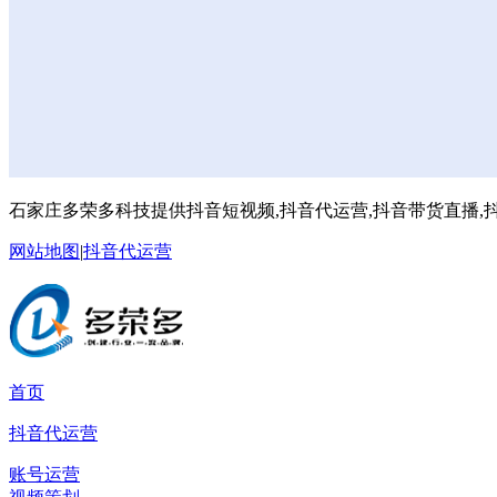
石家庄多荣多科技提供抖音短视频,抖音代运营,抖音带货直播,抖
网站地图
|
抖音代运营
首页
抖音代运营
账号运营