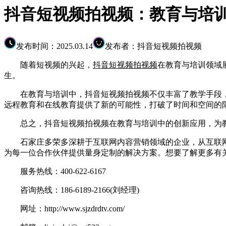
抖音短视频拍视频：教育与培
发布时间：2025.03.14
发布者：抖音短视频拍视频
随着短视频的兴起，
抖音短视频拍视频
在教育与培训领域
生。
在教育与培训中，抖音短视频拍视频不仅丰富了教学手段，
远程教育和在线教育提供了新的可能性，打破了时间和空间的
总之，抖音短视频拍视频在教育与培训中的创新应用，为教
石家庄多荣多深耕于互联网内容营销领域的企业，从互联网
为每一位合作伙伴提供量身定制的解决方案。想要了解更多有
服务热线：400-622-6167
咨询热线：186-6189-2166(刘经理)
网址：http://www.sjzdrdtv.com/