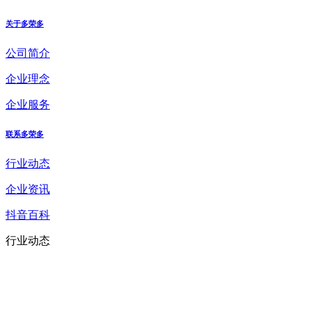
关于多荣多
公司简介
企业理念
企业服务
联系多荣多
行业动态
企业资讯
抖音百科
行业动态