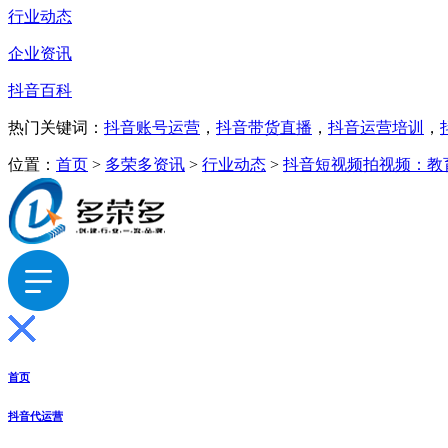
行业动态
企业资讯
抖音百科
热门关键词：
抖音账号运营
，
抖音带货直播
，
抖音运营培训
，
位置：
首页
>
多荣多资讯
>
行业动态
>
抖音短视频拍视频：教
首页
抖音代运营