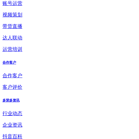
账号运营
视频策划
带货直播
达人联动
运营培训
合作客户
合作客户
客户评价
多荣多资讯
行业动态
企业资讯
抖音百科