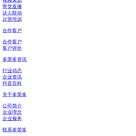
视频策划
带货直播
达人联动
运营培训
合作客户
合作客户
客户评价
多荣多资讯
行业动态
企业资讯
抖音百科
关于多荣多
公司简介
企业理念
企业服务
联系多荣多