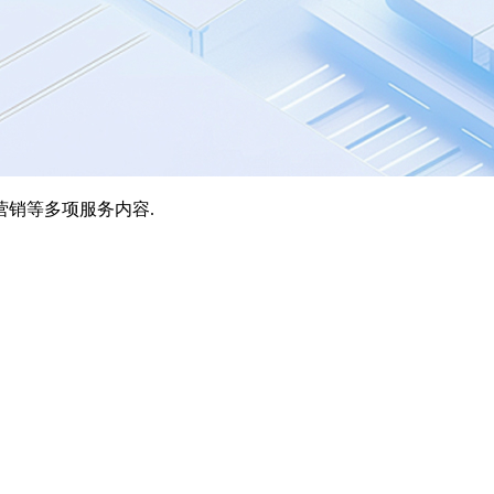
营销等多项服务内容.