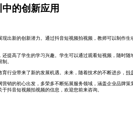
训中的创新应用
展现出新的创新潜力。通过抖音短视频拍视频，教师可以制作生
还提高了学生的学习兴趣。学生可以通过观看短视频，随时随地
限制。
育行业带来了新的发展机遇。未来，随着技术的不断进步，
抖
营销的初心出发，多荣多不断拓展服务领域，涵盖企业品牌策划
关于抖音短视频拍视频的信息，欢迎您前来咨询。