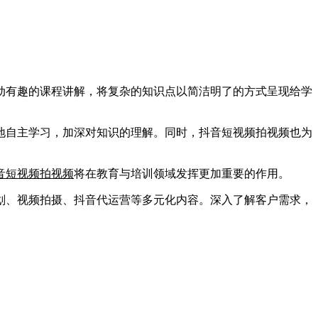
动有趣的课程讲解，将复杂的知识点以简洁明了的方式呈现给学
自主学习，加深对知识的理解。同时，抖音短视频拍视频也为
音短视频拍视频
将在教育与培训领域发挥更加重要的作用。
、视频拍摄、抖音代运营等多元化内容。深入了解客户需求，