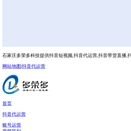
石家庄多荣多科技提供抖音短视频,抖音代运营,抖音带货直播,抖
网站地图
|
抖音代运营
首页
抖音代运营
账号运营