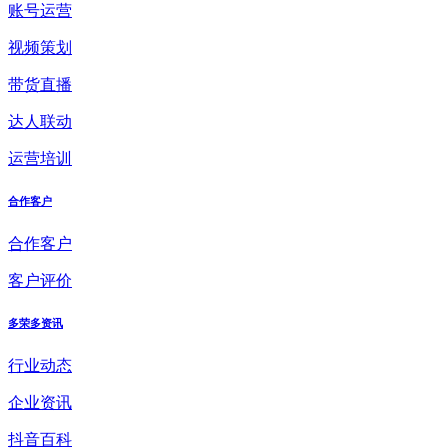
账号运营
视频策划
带货直播
达人联动
运营培训
合作客户
合作客户
客户评价
多荣多资讯
行业动态
企业资讯
抖音百科