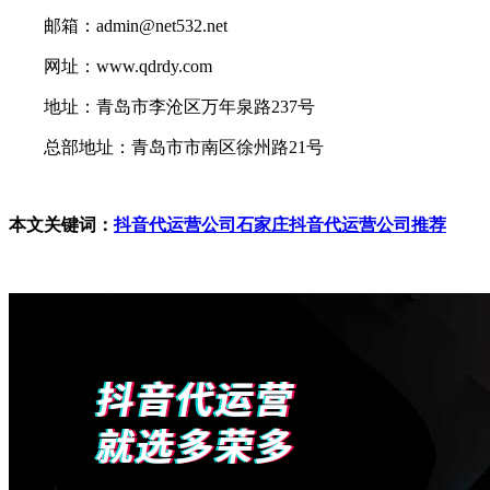
邮箱：admin@net532.net
网址：www.qdrdy.com
地址：青岛市李沧区万年泉路237号
总部地址：青岛市市南区徐州路21号
本文关键词：
抖音代运营公司
石家庄抖音代运营公司推荐