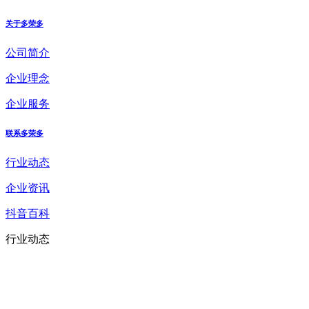
关于多荣多
公司简介
企业理念
企业服务
联系多荣多
行业动态
企业资讯
抖音百科
行业动态