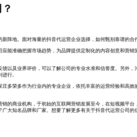
司？
新阵地。面对海量的抖音代运营企业选择，如何甄别靠谱的合作
应能准确把握市场趋势，为品牌提供定制化的内容创意和营销策
馈以及业界评价，可以了解公司的专业水准和信誉度。另外，沟
利进行。
庄多荣多作为行业内的专业企业，依托丰富的运营经验和高效的
销的商业机构，于初始的互联网营销发展至今，在短视频平台，
于广大知名品牌和厂家。想要了解更多有关于抖音代运营公司的