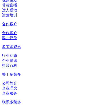
视频策划
带货直播
达人联动
运营培训
合作客户
合作客户
客户评价
多荣多资讯
行业动态
企业资讯
抖音百科
关于多荣多
公司简介
企业理念
企业服务
联系多荣多