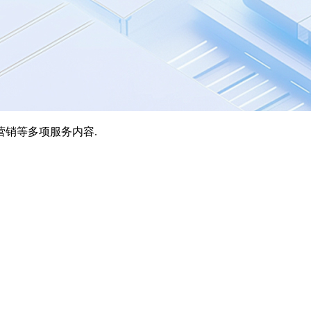
营销等多项服务内容.