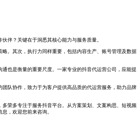
伙伴？关键在于洞悉其核心能力与服务质量。
略。其次，执行力同样重要，包括内容生产、账号管理及数据
通也是衡量的重要尺度。一家专业的抖音代运营公司，应能提
团队协作，致力于为客户提供高品质的代运营服务，助力品牌
多荣多专注于服务抖音平台。从方案策划、文案构思、短视频
信息，欢迎您前来咨询。