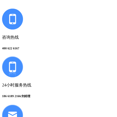
咨询热线
400 622 6167
24小时服务热线
186 6189 2166/刘经理