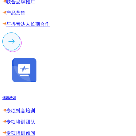
联合品牌推广
产品营销
与抖音达人长期合作
运营培训
专项抖音培训
专项培训团队
专项培训顾问