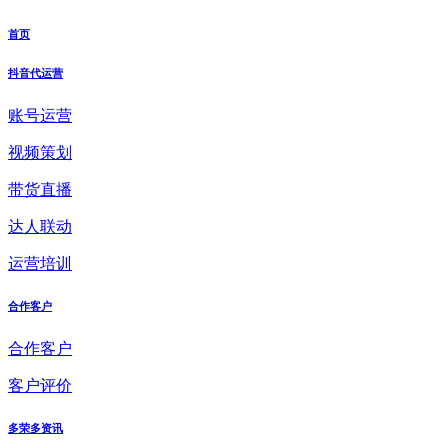
首页
抖音代运营
账号运营
视频策划
带货直播
达人联动
运营培训
合作客户
合作客户
客户评价
多荣多资讯