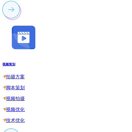
视频策划
拍摄方案
脚本策划
视频拍摄
视频优化
技术优化