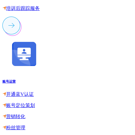
培训后跟踪服务
账号运营
开通蓝V认证
账号定位策划
营销转化
粉丝管理