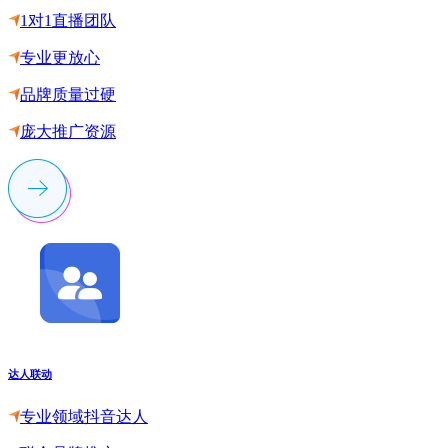
1对1直播团队
专业更放心
品牌质量过硬
庞大推广资源
达人联动
专业领域抖音达人