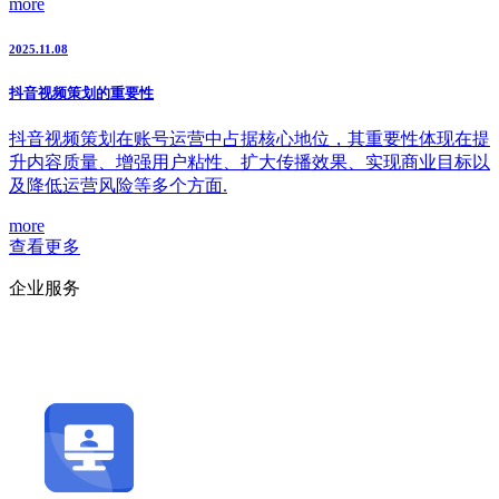
more
2025.11.08
抖音视频策划的重要性
抖音视频策划在账号运营中占据核心地位，其重要性体现在提
升内容质量、增强用户粘性、扩大传播效果、实现商业目标以
及降低运营风险等多个方面.
more
查看更多
企业服务