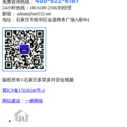
免费咨询热线：
24小时热线：186 6189 2166/刘经理
邮箱： admin@net532.net
地址：石家庄市裕华区金源商务广场A座901
版权所有©石家庄多荣多抖音短视频
冀ICP备17030246号-4
网站建设
：
一瞬网络