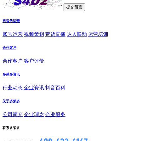
抖音代运营
账号运营
视频策划
带货直播
达人联动
运营培训
合作客户
合作客户
客户评价
多荣多资讯
行业动态
企业资讯
抖音百科
关于多荣多
公司简介
企业理念
企业服务
联系多荣多