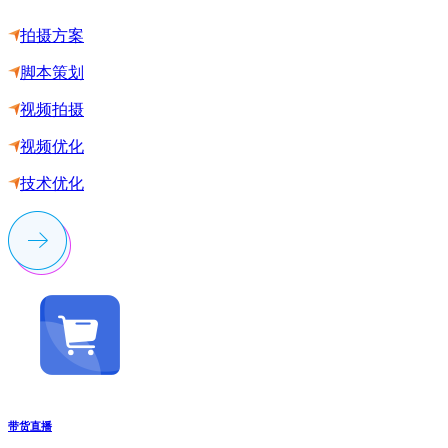
拍摄方案
脚本策划
视频拍摄
视频优化
技术优化
带货直播