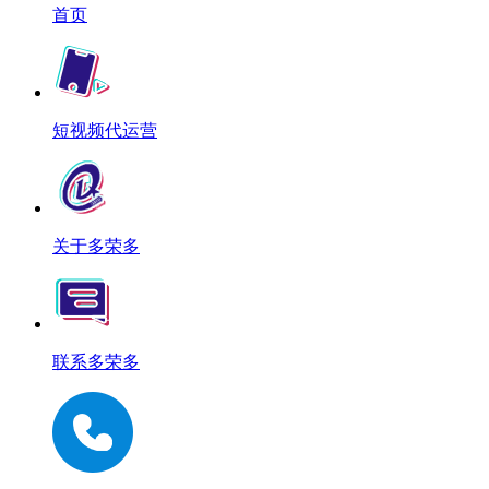
首页
短视频代运营
关于多荣多
联系多荣多