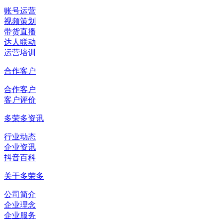
账号运营
视频策划
带货直播
达人联动
运营培训
合作客户
合作客户
客户评价
多荣多资讯
行业动态
企业资讯
抖音百科
关于多荣多
公司简介
企业理念
企业服务