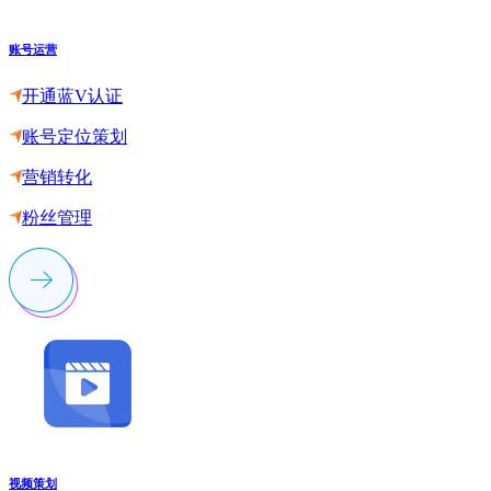
账号运营
开通蓝V认证
账号定位策划
营销转化
粉丝管理
视频策划