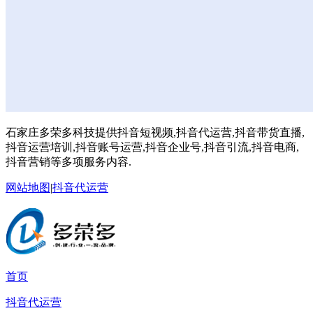
石家庄多荣多科技提供抖音短视频,抖音代运营,抖音带货直播,
抖音运营培训,抖音账号运营,抖音企业号,抖音引流,抖音电商,
抖音营销等多项服务内容.
网站地图
|
抖音代运营
首页
抖音代运营