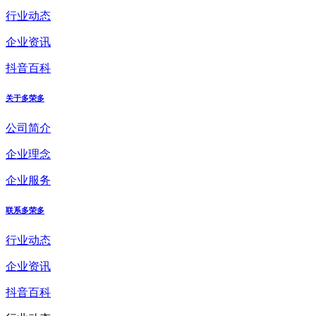
行业动态
企业资讯
抖音百科
关于多荣多
公司简介
企业理念
企业服务
联系多荣多
行业动态
企业资讯
抖音百科