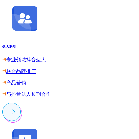
达人联动
专业领域抖音达人
联合品牌推广
产品营销
与抖音达人长期合作