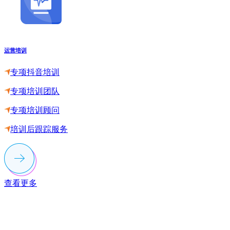
运营培训
专项抖音培训
专项培训团队
专项培训顾问
培训后跟踪服务
查看更多
联系多荣多