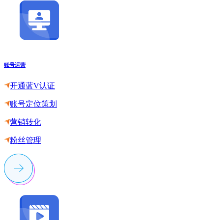
账号运营
开通蓝V认证
账号定位策划
营销转化
粉丝管理