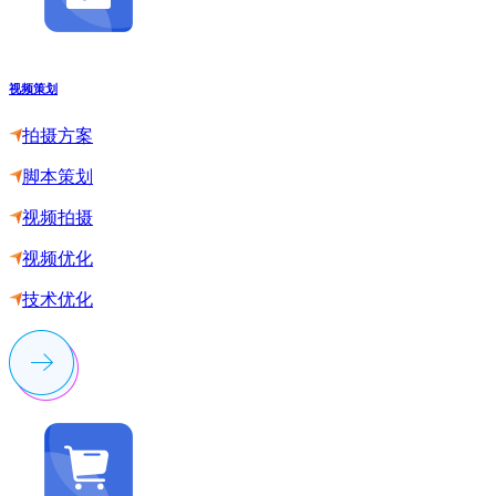
视频策划
拍摄方案
脚本策划
视频拍摄
视频优化
技术优化