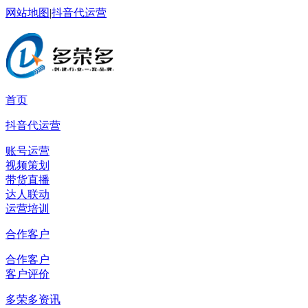
网站地图
|
抖音代运营
首页
抖音代运营
账号运营
视频策划
带货直播
达人联动
运营培训
合作客户
合作客户
客户评价
多荣多资讯