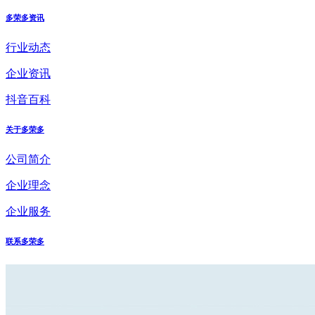
多荣多资讯
行业动态
企业资讯
抖音百科
关于多荣多
公司简介
企业理念
企业服务
联系多荣多