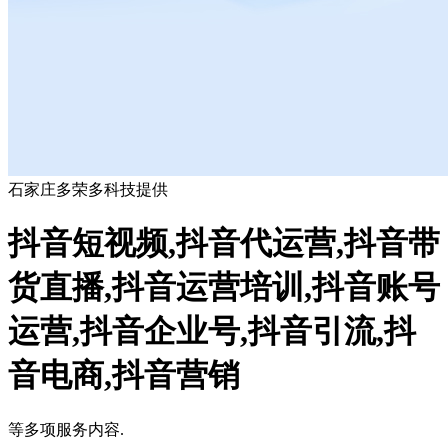
石家庄多荣多科技提供
抖音短视频,抖音代运营,抖音带
货直播,抖音运营培训,抖音账号
运营,抖音企业号,抖音引流,抖
音电商,抖音营销
等多项服务内容.