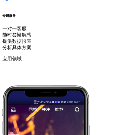
专属服务
一对一客服
随时答疑解惑
提供数据报表
分析具体方案
应用领域