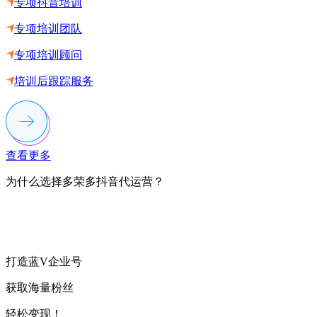
专项抖音培训
专项培训团队
专项培训顾问
培训后跟踪服务
查看更多
为什么选择多荣多抖音代运营？
打造蓝V企业号
获取海量粉丝
轻松变现！