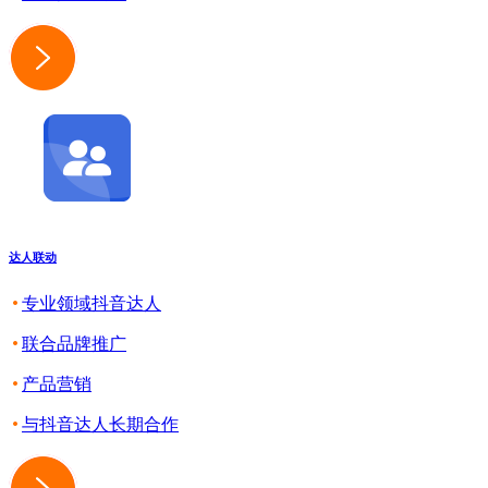
达人联动
专业领域抖音达人
联合品牌推广
产品营销
与抖音达人长期合作