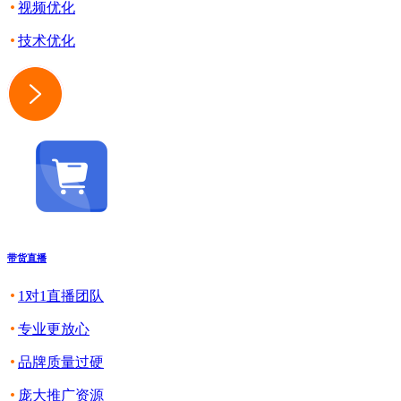
视频优化
技术优化
带货直播
1对1直播团队
专业更放心
品牌质量过硬
庞大推广资源