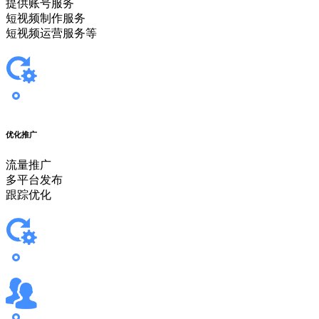
提供账号服务
短视频制作服务
短视频运营服务等
优化推广
流量推广
多平台发布
跟踪优化