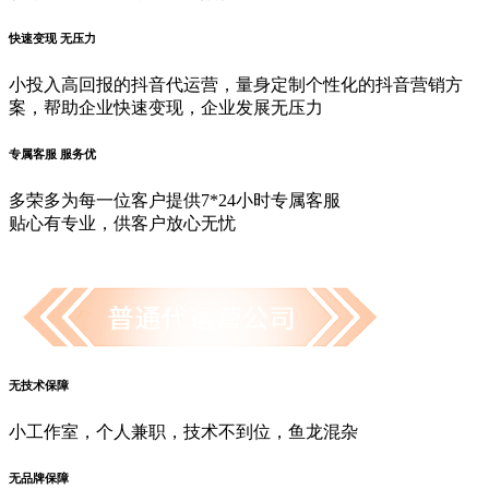
快速变现 无压力
小投入高回报的抖音代运营，量身定制个性化的抖音营销方
案，帮助企业快速变现，企业发展无压力
专属客服 服务优
多荣多为每一位客户提供7*24小时专属客服
贴心有专业，供客户放心无忧
无技术保障
小工作室，个人兼职，技术不到位，鱼龙混杂
无品牌保障