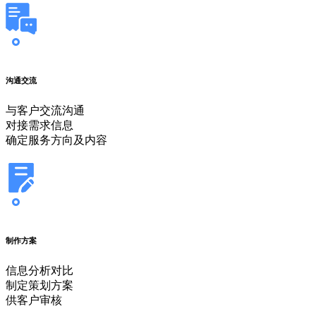
沟通交流
与客户交流沟通
对接需求信息
确定服务方向及内容
制作方案
信息分析对比
制定策划方案
供客户审核