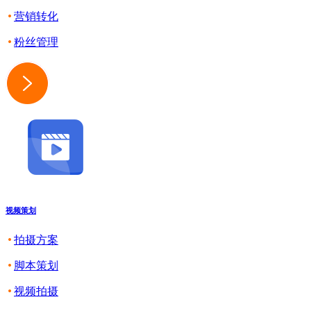
营销转化
粉丝管理
视频策划
拍摄方案
脚本策划
视频拍摄