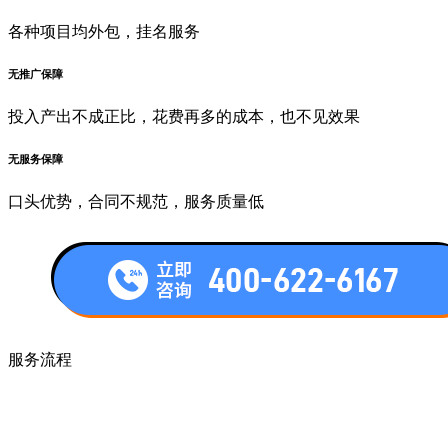
各种项目均外包，挂名服务
无推广保障
投入产出不成正比，花费再多的成本，也不见效果
无服务保障
口头优势，合同不规范，服务质量低
服务流程