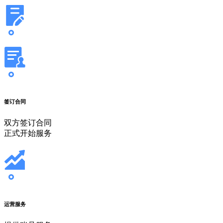
签订合同
双方签订合同
正式开始服务
运营服务