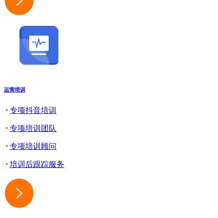
运营培训
专项抖音培训
专项培训团队
专项培训顾问
培训后跟踪服务