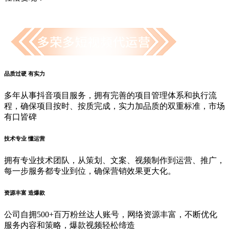
品质过硬 有实力
多年从事抖音项目服务，拥有完善的项目管理体系和执行流
程，确保项目按时、按质完成，实力加品质的双重标准，市场
有口皆碑
技术专业 懂运营
拥有专业技术团队，从策划、文案、视频制作到运营、推广，
每一步服务都专业到位，确保营销效果更大化。
资源丰富 造爆款
公司自拥500+百万粉丝达人账号，网络资源丰富，不断优化
服务内容和策略，爆款视频轻松缔造