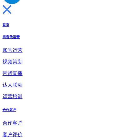
首页
抖音代运营
账号运营
视频策划
带货直播
达人联动
运营培训
合作客户
合作客户
客户评价