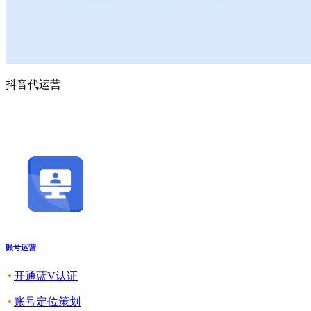
抖音代运营
账号运营
开通蓝V认证
账号定位策划