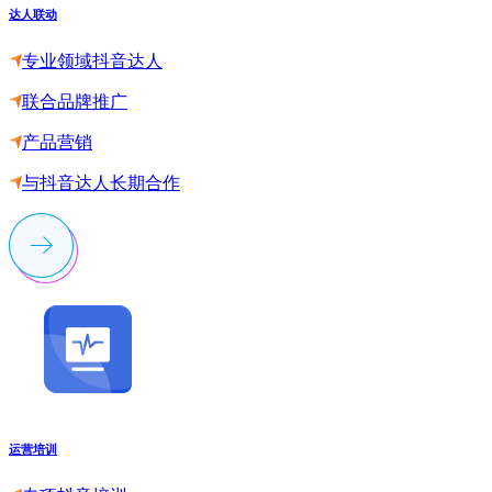
达人联动
专业领域抖音达人
联合品牌推广
产品营销
与抖音达人长期合作
运营培训