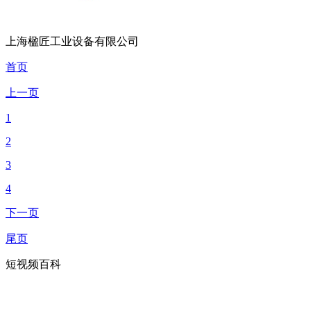
上海楹匠工业设备有限公司
首页
上一页
1
2
3
4
下一页
尾页
短视频百科