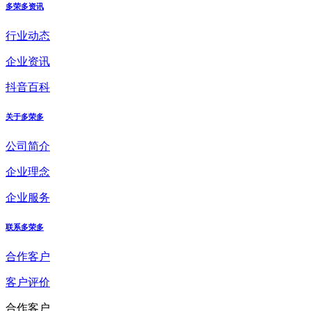
多荣多资讯
行业动态
企业资讯
抖音百科
关于多荣多
公司简介
企业理念
企业服务
联系多荣多
合作客户
客户评价
合作客户