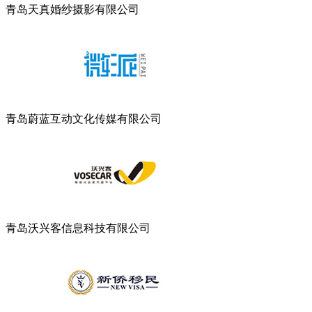
青岛天真婚纱摄影有限公司
青岛蔚蓝互动文化传媒有限公司
青岛沃兴客信息科技有限公司