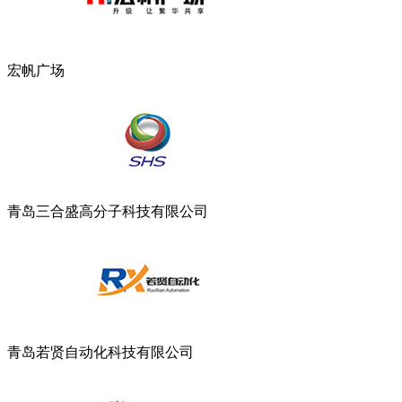
宏帆广场
青岛三合盛高分子科技有限公司
青岛若贤自动化科技有限公司