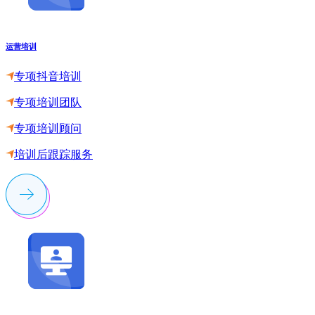
运营培训
专项抖音培训
专项培训团队
专项培训顾问
培训后跟踪服务