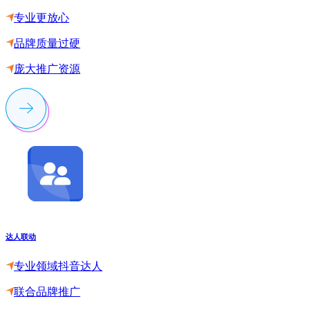
专业更放心
品牌质量过硬
庞大推广资源
达人联动
专业领域抖音达人
联合品牌推广