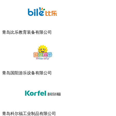
青岛比乐教育装备有限公司
青岛国阳游乐设备有限公司
青岛科尔福工业制品有限公司