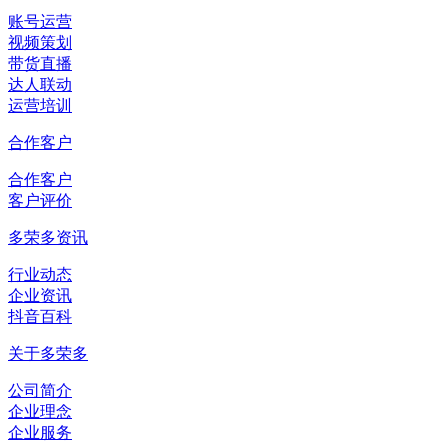
账号运营
视频策划
带货直播
达人联动
运营培训
合作客户
合作客户
客户评价
多荣多资讯
行业动态
企业资讯
抖音百科
关于多荣多
公司简介
企业理念
企业服务