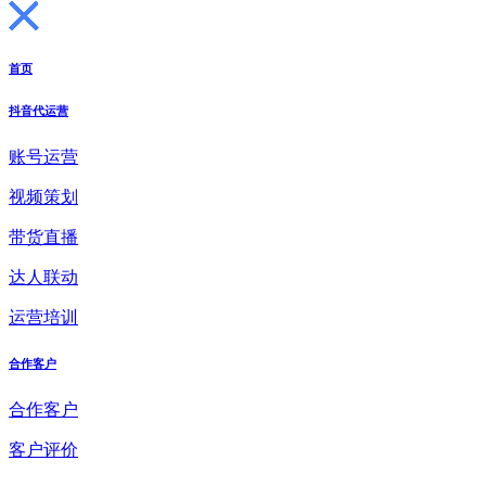
首页
抖音代运营
账号运营
视频策划
带货直播
达人联动
运营培训
合作客户
合作客户
客户评价