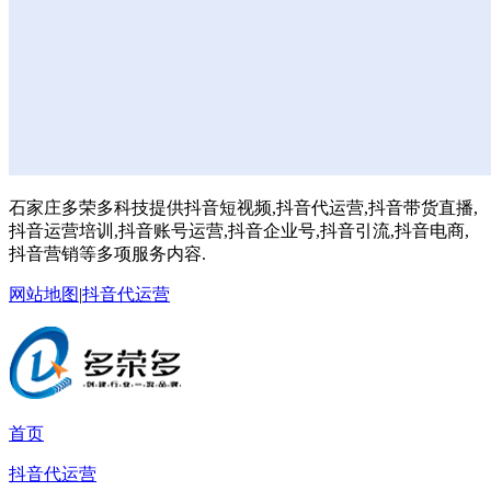
石家庄多荣多科技提供抖音短视频,抖音代运营,抖音带货直播,
抖音运营培训,抖音账号运营,抖音企业号,抖音引流,抖音电商,
抖音营销等多项服务内容.
网站地图
|
抖音代运营
首页
抖音代运营