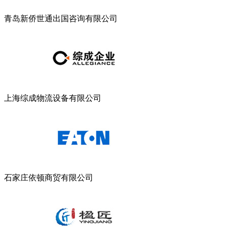
青岛新侨世通出国咨询有限公司
上海综成物流设备有限公司
石家庄依顿商贸有限公司