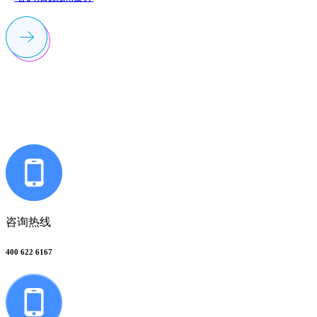
联系多荣多
咨询热线
400 622 6167