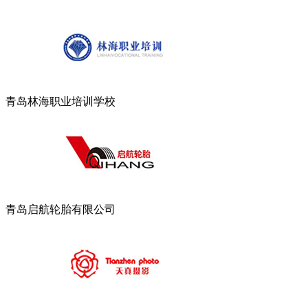
青岛林海职业培训学校
青岛启航轮胎有限公司