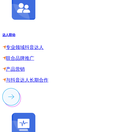
达人联动
专业领域抖音达人
联合品牌推广
产品营销
与抖音达人长期合作