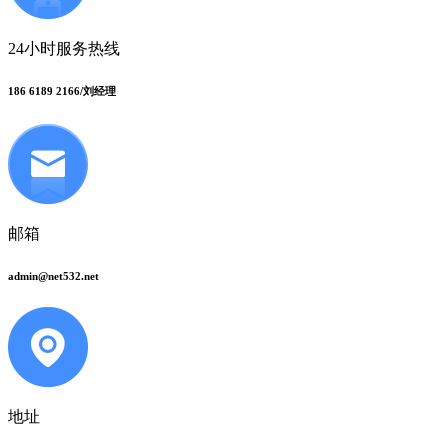
24小时服务热线
186 6189 2166/刘经理
邮箱
admin@net532.net
地址