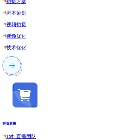
拍摄方案
脚本策划
视频拍摄
视频优化
技术优化
带货直播
1对1直播团队