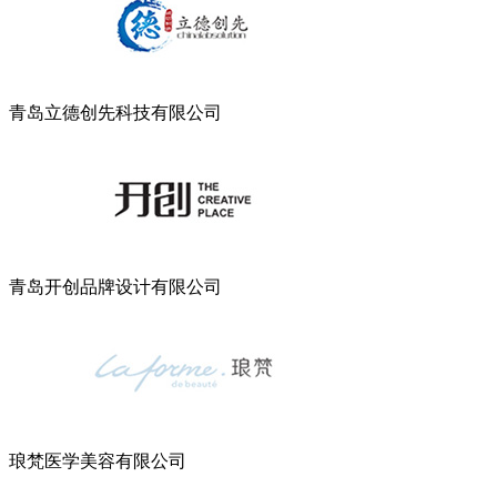
青岛立德创先科技有限公司
青岛开创品牌设计有限公司
琅梵医学美容有限公司