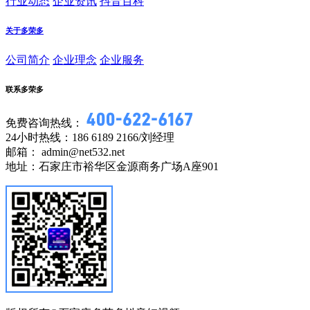
行业动态
企业资讯
抖音百科
关于多荣多
公司简介
企业理念
企业服务
联系多荣多
免费咨询热线：
24小时热线：186 6189 2166/刘经理
邮箱： admin@net532.net
地址：石家庄市裕华区金源商务广场A座901