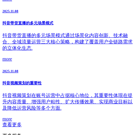
2025.11.08
抖音带货直播的多元场景模式
抖音带货直播的多元场景模式通过场景化内容创新、技术融
合、全域流量运营三大核心策略，构建了覆盖用户全链路需求
的立体化生态.
more
2025.11.08
抖音视频策划的重要性
抖音视频策划在账号运营中占据核心地位，其重要性体现在提
升内容质量、增强用户粘性、扩大传播效果、实现商业目标以
及降低运营风险等多个方面.
more
查看更多