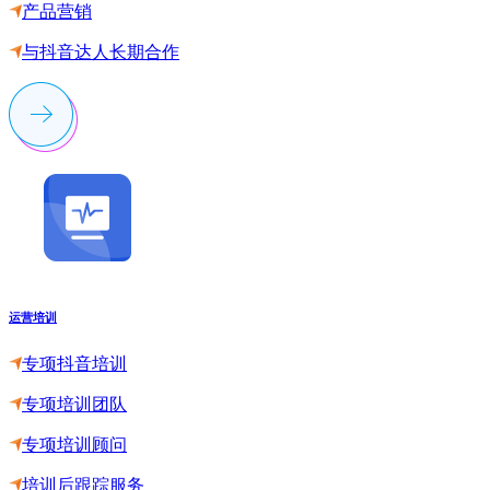
产品营销
与抖音达人长期合作
运营培训
专项抖音培训
专项培训团队
专项培训顾问
培训后跟踪服务