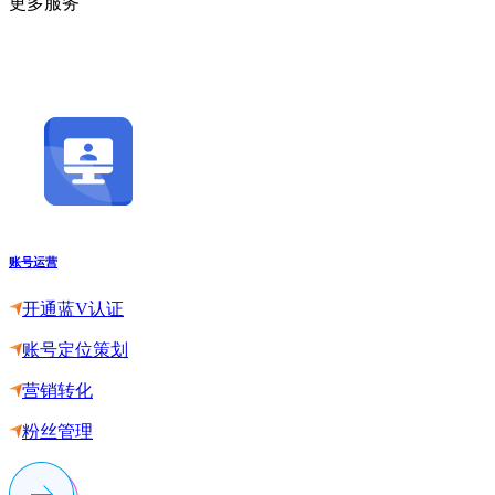
更多服务
账号运营
开通蓝V认证
账号定位策划
营销转化
粉丝管理