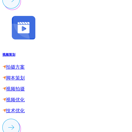
视频策划
拍摄方案
脚本策划
视频拍摄
视频优化
技术优化