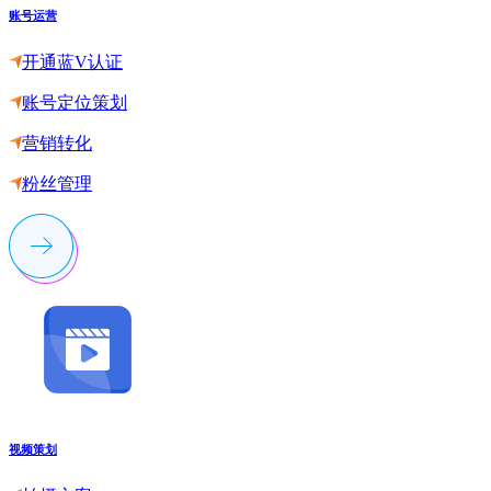
账号运营
开通蓝V认证
账号定位策划
营销转化
粉丝管理
视频策划