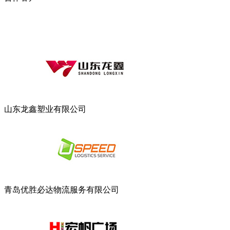
山东龙鑫塑业有限公司
青岛优胜必达物流服务有限公司