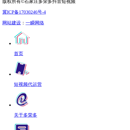
版权所有©石家庄多荣多抖音短视频
冀ICP备17030246号-4
网站建设
：
一瞬网络
首页
短视频代运营
关于多荣多